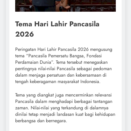
Tema Hari Lahir Pancasila
2026
Peringatan Hari Lahir Pancasila 2026 mengusung
tema “Pancasila Pemersatu Bangsa, Fondasi
Perdamaian Dunia”. Tema tersebut menegaskan
pentingnya nilai-nilai Pancasila sebagai pedoman
dalam menjaga persatuan dan kebersamaan di
tengah keberagaman masyarakat Indonesia.
Tema yang diangkat juga mencerminkan relevansi
Pancasila dalam menghadapi berbagai tantangan
zaman. Nilai-nilai yang terkandung di dalamnya
dinilai tetap menjadi landasan kuat bagi kehidupan
berbangsa dan bernegara.