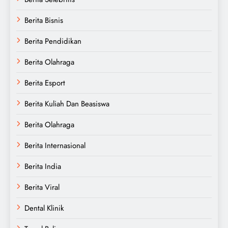
Berita Bisnis
Berita Pendidikan
Berita Olahraga
Berita Esport
Berita Kuliah Dan Beasiswa
Berita Olahraga
Berita Internasional
Berita India
Berita Viral
Dental Klinik