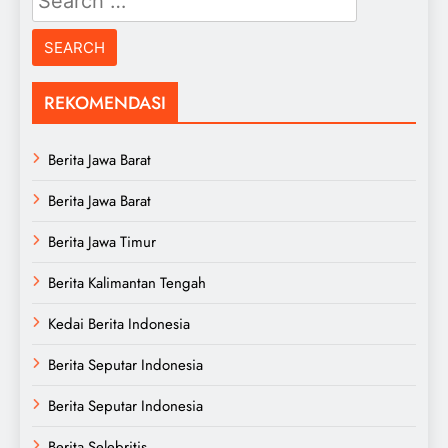
for:
REKOMENDASI
Berita Jawa Barat
Berita Jawa Barat
Berita Jawa Timur
Berita Kalimantan Tengah
Kedai Berita Indonesia
Berita Seputar Indonesia
Berita Seputar Indonesia
Berita Selebritis