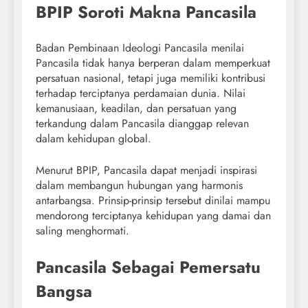
BPIP Soroti Makna Pancasila
Badan Pembinaan Ideologi Pancasila menilai
Pancasila tidak hanya berperan dalam memperkuat
persatuan nasional, tetapi juga memiliki kontribusi
terhadap terciptanya perdamaian dunia. Nilai
kemanusiaan, keadilan, dan persatuan yang
terkandung dalam Pancasila dianggap relevan
dalam kehidupan global.
Menurut BPIP, Pancasila dapat menjadi inspirasi
dalam membangun hubungan yang harmonis
antarbangsa. Prinsip-prinsip tersebut dinilai mampu
mendorong terciptanya kehidupan yang damai dan
saling menghormati.
Pancasila Sebagai Pemersatu
Bangsa