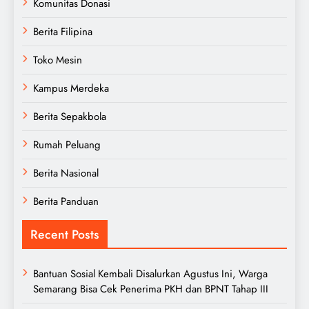
Komunitas Donasi
Berita Filipina
Toko Mesin
Kampus Merdeka
Berita Sepakbola
Rumah Peluang
Berita Nasional
Berita Panduan
Recent Posts
Bantuan Sosial Kembali Disalurkan Agustus Ini, Warga
Semarang Bisa Cek Penerima PKH dan BPNT Tahap III