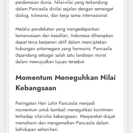
perdamaian dunia. Nilai-nilai yang terkandung
dalam Pancasila dinilai sejalan dengan semangat
dialog, toleransi, dan kerja sama internasional.
Melalui pendekatan yang mengedepankan
kemanusiaan dan keadilan, Indonesia diharapkan
dapat terus berperan aktif dalam menciptakan
hubungan antarnegara yang harmonis. Pancasila
dipandang sebagai salah satu landasan moral
dalam mewujudkan tujuan tersebut.
Momentum Meneguhkan Nilai
Kebangsaan
Peringatan Hari Lahir Pancasila menjadi
momentum untuk kembali meneguhkan komitmen
terhadap nilai-nilai kebangsaan. Masyarakat diajak
memahami dan mengamalkan Pancasila dalam
kehidupan sehari-hari.