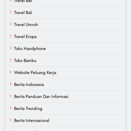
Travel Bali
Travel Bali
Travel Umroh
Travel Eropa
Toko Handphone
Toko Bambu
Website Peluang Kerja
Berita Indonesia
Berita Panduan Dan Informasi
Berita Trending
Berita Internasional