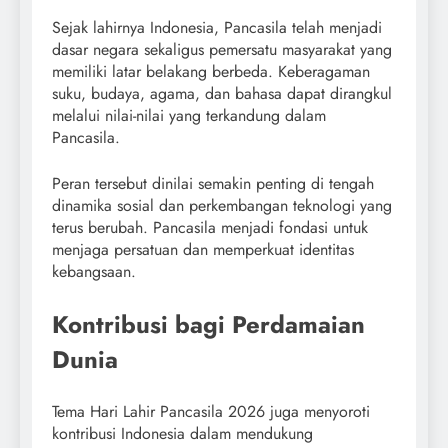
Sejak lahirnya Indonesia, Pancasila telah menjadi
dasar negara sekaligus pemersatu masyarakat yang
memiliki latar belakang berbeda. Keberagaman
suku, budaya, agama, dan bahasa dapat dirangkul
melalui nilai-nilai yang terkandung dalam
Pancasila.
Peran tersebut dinilai semakin penting di tengah
dinamika sosial dan perkembangan teknologi yang
terus berubah. Pancasila menjadi fondasi untuk
menjaga persatuan dan memperkuat identitas
kebangsaan.
Kontribusi bagi Perdamaian
Dunia
Tema Hari Lahir Pancasila 2026 juga menyoroti
kontribusi Indonesia dalam mendukung