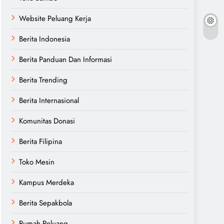
Website Peluang Kerja
Berita Indonesia
Berita Panduan Dan Informasi
Berita Trending
Berita Internasional
Komunitas Donasi
Berita Filipina
Toko Mesin
Kampus Merdeka
Berita Sepakbola
Rumah Peluang