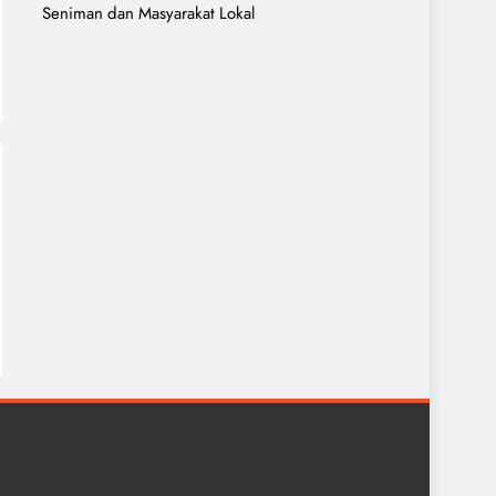
Seniman dan Masyarakat Lokal