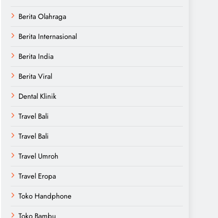
Berita Olahraga
Berita Internasional
Berita India
Berita Viral
Dental Klinik
Travel Bali
Travel Bali
Travel Umroh
Travel Eropa
Toko Handphone
Toko Bambu