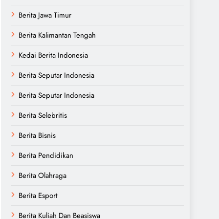
Berita Jawa Timur
Berita Kalimantan Tengah
Kedai Berita Indonesia
Berita Seputar Indonesia
Berita Seputar Indonesia
Berita Selebritis
Berita Bisnis
Berita Pendidikan
Berita Olahraga
Berita Esport
Berita Kuliah Dan Beasiswa