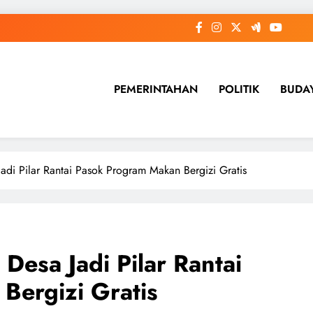
PEMERINTAHAN
POLITIK
BUDA
di Pilar Rantai Pasok Program Makan Bergizi Gratis
esa Jadi Pilar Rantai
Bergizi Gratis