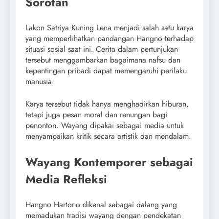
Sorotan
Lakon Satriya Kuning Lena menjadi salah satu karya
yang memperlihatkan pandangan Hangno terhadap
situasi sosial saat ini. Cerita dalam pertunjukan
tersebut menggambarkan bagaimana nafsu dan
kepentingan pribadi dapat memengaruhi perilaku
manusia.
Karya tersebut tidak hanya menghadirkan hiburan,
tetapi juga pesan moral dan renungan bagi
penonton. Wayang dipakai sebagai media untuk
menyampaikan kritik secara artistik dan mendalam.
Wayang Kontemporer sebagai
Media Refleksi
Hangno Hartono dikenal sebagai dalang yang
memadukan tradisi wayang dengan pendekatan