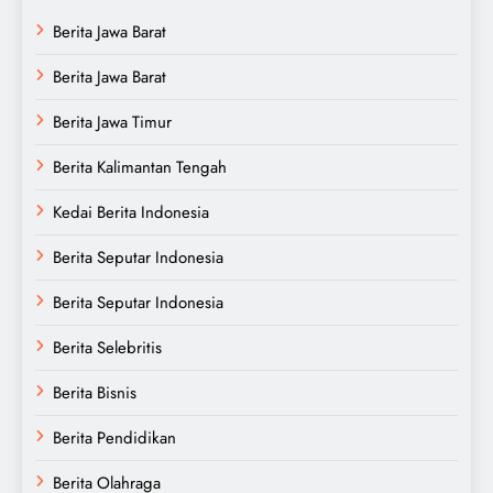
Berita Jawa Barat
Berita Jawa Barat
Berita Jawa Timur
Berita Kalimantan Tengah
Kedai Berita Indonesia
Berita Seputar Indonesia
Berita Seputar Indonesia
Berita Selebritis
Berita Bisnis
Berita Pendidikan
Berita Olahraga