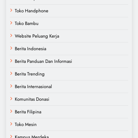
Toko Handphone
Toko Bambu
Website Peluang Kerja
Berita Indonesia
Berita Panduan Dan Informasi
Berita Trending
Berita Internasional
Komunitas Donasi
Berita Filipina
Toko Mesin
Kampus Merdeka