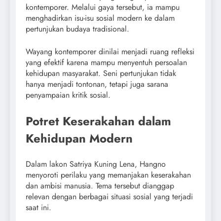
kontemporer. Melalui gaya tersebut, ia mampu
menghadirkan isu-isu sosial modern ke dalam
pertunjukan budaya tradisional.
Wayang kontemporer dinilai menjadi ruang refleksi
yang efektif karena mampu menyentuh persoalan
kehidupan masyarakat. Seni pertunjukan tidak
hanya menjadi tontonan, tetapi juga sarana
penyampaian kritik sosial.
Potret Keserakahan dalam
Kehidupan Modern
Dalam lakon Satriya Kuning Lena, Hangno
menyoroti perilaku yang memanjakan keserakahan
dan ambisi manusia. Tema tersebut dianggap
relevan dengan berbagai situasi sosial yang terjadi
saat ini.