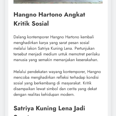
Hangno Hartono Angkat
Kritik Sosial
Dalang kontemporer Hangno Hartono kembali
menghadirkan karya yang sarat pesan sosial
melalui lakon Satriya Kuning Lena. Pertunjukan
tersebut menjadi medium untuk memotret perilaku
manusia yang semakin memanjakan keserakahan.
Melalui pendekatan wayang kontemporer, Hangno
mencoba menghadirkan refleksi terhadap kondisi
sosial yang berkembang di masyarakat. Kritik
disampaikan lewat simbol dan cerita yang dekat
dengan realitas kehidupan modern.
Satriya Kuning Lena Jadi