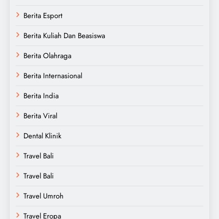
Berita Esport
Berita Kuliah Dan Beasiswa
Berita Olahraga
Berita Internasional
Berita India
Berita Viral
Dental Klinik
Travel Bali
Travel Bali
Travel Umroh
Travel Eropa