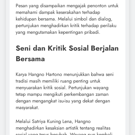
Pesan yang disampaikan mengajak penonton untuk
memahami dampak keserakahan terhadap
kehidupan bersama. Melalui simbol dan dialog,
pertunjukan menghadirkan kritik terhadap perilaku
yang mengutamakan kepentingan pribadi.
Seni dan Kritik Sosial Berjalan
Bersama
Karya Hangno Hartono menunjukkan bahwa seni
tradisi masih memiliki ruang penting untuk
menyuarakan kritik sosial. Pertunjukan wayang
tetap mampu mengikuti perkembangan zaman
dengan mengangkat isu-isu yang dekat dengan
masyarakat.
Melalui Satriya Kuning Lena, Hangno
menghadirkan kesaksian artistik tentang realitas
sosial yang terus berubah. Wayang pun kembali