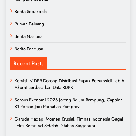
Berita Sepakbola
Rumah Peluang
Berita Nasional
Berita Panduan
Recent Posts
Komisi IV DPR Dorong Distribusi Pupuk Bersubsidi Lebih
Akurat Berdasarkan Data RDKK
Sensus Ekonomi 2026 Jateng Belum Rampung, Capaian
81 Persen Jadi Perhatian Pemprov
Garuda Hadapi Momen Krusial, Timnas Indonesia Gagal
Lolos Semifinal Setelah Ditahan Singapura