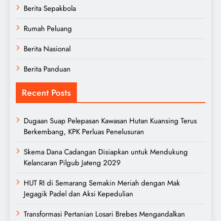
Berita Sepakbola
Rumah Peluang
Berita Nasional
Berita Panduan
Recent Posts
Dugaan Suap Pelepasan Kawasan Hutan Kuansing Terus
Berkembang, KPK Perluas Penelusuran
Skema Dana Cadangan Disiapkan untuk Mendukung
Kelancaran Pilgub Jateng 2029
HUT RI di Semarang Semakin Meriah dengan Mak
Jegagik Padel dan Aksi Kepedulian
Transformasi Pertanian Losari Brebes Mengandalkan