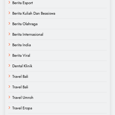
Berita Esport
Berita Kuliah Dan Beasiswa
Berita Olahraga
Berita Internasional
Berita India
Berita Viral
Dental Klinik
Travel Bali
Travel Bali
Travel Umroh
Travel Eropa