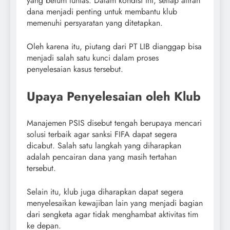
yang belum tuntas. Dalam kondisi ini, setiap aliran
dana menjadi penting untuk membantu klub
memenuhi persyaratan yang ditetapkan.
Oleh karena itu, piutang dari PT LIB dianggap bisa
menjadi salah satu kunci dalam proses
penyelesaian kasus tersebut.
Upaya Penyelesaian oleh Klub
Manajemen PSIS disebut tengah berupaya mencari
solusi terbaik agar sanksi FIFA dapat segera
dicabut. Salah satu langkah yang diharapkan
adalah pencairan dana yang masih tertahan
tersebut.
Selain itu, klub juga diharapkan dapat segera
menyelesaikan kewajiban lain yang menjadi bagian
dari sengketa agar tidak menghambat aktivitas tim
ke depan.