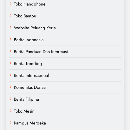
Toko Handphone
Toko Bambu
Website Peluang Kerja
Berita Indonesia
Berita Panduan Dan Informasi
Berita Trending
Berita Internasional
Komunitas Donasi
Berita Filipina
Toko Mesin
Kampus Merdeka