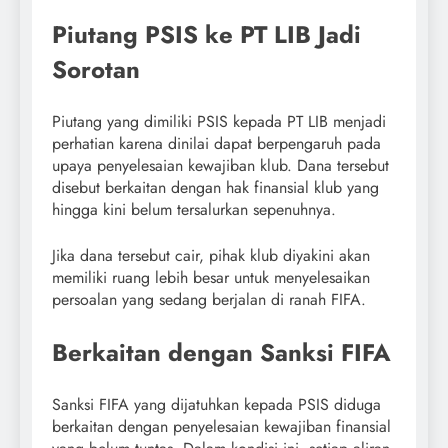
Piutang PSIS ke PT LIB Jadi
Sorotan
Piutang yang dimiliki PSIS kepada PT LIB menjadi
perhatian karena dinilai dapat berpengaruh pada
upaya penyelesaian kewajiban klub. Dana tersebut
disebut berkaitan dengan hak finansial klub yang
hingga kini belum tersalurkan sepenuhnya.
Jika dana tersebut cair, pihak klub diyakini akan
memiliki ruang lebih besar untuk menyelesaikan
persoalan yang sedang berjalan di ranah FIFA.
Berkaitan dengan Sanksi FIFA
Sanksi FIFA yang dijatuhkan kepada PSIS diduga
berkaitan dengan penyelesaian kewajiban finansial