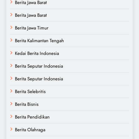
Berita Jawa Barat
Berita Jawa Barat
Berita Jawa Timur
Berita Kalimantan Tengah
Kedai Berita Indonesia
Berita Seputar Indonesia
Berita Seputar Indonesia
Berita Selebritis
Berita Bisnis
Berita Pendidikan
Berita Olahraga