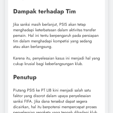
Dampak terhadap Tim
Jika sanksi masih berlanjut, PSIS akan tetap
menghadapi keterbatasan dalam aktivitas transfer
pemain. Hal ini tentu berpengaruh pada persiapan
tim dalam menghadapi kompetisi yang sedang
atau akan berlangsung.
Karena itu, penyelesaian kasus ini menjadi hal yang
cukup krusial bagi keberlangsungan klub.
Penutup
Piutang PSIS ke PT LIB kini menjadi salah satu
faktor yang disorot dalam upaya penyelesaian
sanksi FIFA. Jika dana tersebut dapat segera
dicairkan, hal itu berpotensi mempercepat proses
penyelesaian sengketa yang tengah dihadapi klub