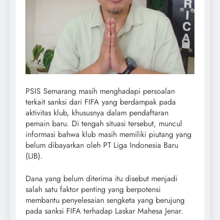
PSIS Semarang masih menghadapi persoalan
terkait sanksi dari FIFA yang berdampak pada
aktivitas klub, khususnya dalam pendaftaran
pemain baru. Di tengah situasi tersebut, muncul
informasi bahwa klub masih memiliki piutang yang
belum dibayarkan oleh PT Liga Indonesia Baru
(LIB).
Dana yang belum diterima itu disebut menjadi
salah satu faktor penting yang berpotensi
membantu penyelesaian sengketa yang berujung
pada sanksi FIFA terhadap Laskar Mahesa Jenar.