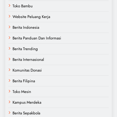
Toko Bambu
Website Peluang Kerja
Berita Indonesia
Berita Panduan Dan Informasi
Berita Trending
Berita Internasional
Komunitas Donasi
Berita Filipina
Toko Mesin
Kampus Merdeka
Berita Sepakbola