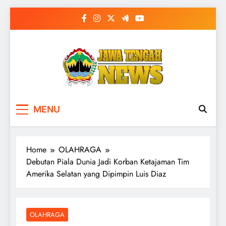
Skip
to
content
MENU
Home
OLAHRAGA
Debutan Piala Dunia Jadi Korban Ketajaman Tim
Amerika Selatan yang Dipimpin Luis Diaz
OLAHRAGA