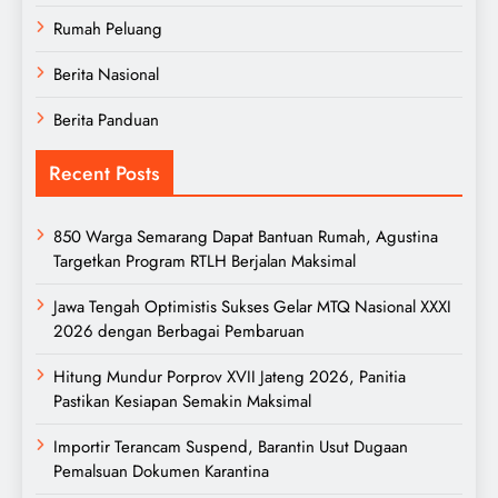
Rumah Peluang
Berita Nasional
Berita Panduan
Recent Posts
850 Warga Semarang Dapat Bantuan Rumah, Agustina
Targetkan Program RTLH Berjalan Maksimal
Jawa Tengah Optimistis Sukses Gelar MTQ Nasional XXXI
2026 dengan Berbagai Pembaruan
Hitung Mundur Porprov XVII Jateng 2026, Panitia
Pastikan Kesiapan Semakin Maksimal
Importir Terancam Suspend, Barantin Usut Dugaan
Pemalsuan Dokumen Karantina