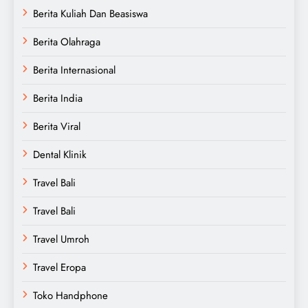
Berita Kuliah Dan Beasiswa
Berita Olahraga
Berita Internasional
Berita India
Berita Viral
Dental Klinik
Travel Bali
Travel Bali
Travel Umroh
Travel Eropa
Toko Handphone