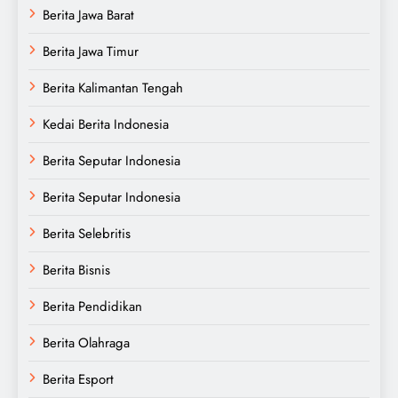
Berita Jawa Barat
Berita Jawa Timur
Berita Kalimantan Tengah
Kedai Berita Indonesia
Berita Seputar Indonesia
Berita Seputar Indonesia
Berita Selebritis
Berita Bisnis
Berita Pendidikan
Berita Olahraga
Berita Esport