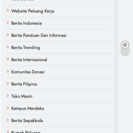
Website Peluang Kerja
Berita Indonesia
Berita Panduan Dan Informasi
Berita Trending
Berita Internasional
Komunitas Donasi
Berita Filipina
Toko Mesin
Kampus Merdeka
Berita Sepakbola
Rumah Peluang