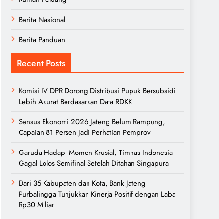
Berita Nasional
Berita Panduan
Recent Posts
Komisi IV DPR Dorong Distribusi Pupuk Bersubsidi
Lebih Akurat Berdasarkan Data RDKK
Sensus Ekonomi 2026 Jateng Belum Rampung,
Capaian 81 Persen Jadi Perhatian Pemprov
Garuda Hadapi Momen Krusial, Timnas Indonesia
Gagal Lolos Semifinal Setelah Ditahan Singapura
Dari 35 Kabupaten dan Kota, Bank Jateng
Purbalingga Tunjukkan Kinerja Positif dengan Laba
Rp30 Miliar