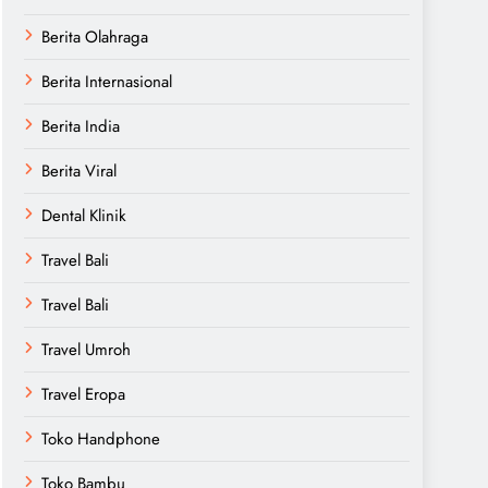
Berita Olahraga
Berita Internasional
Berita India
Berita Viral
Dental Klinik
Travel Bali
Travel Bali
Travel Umroh
Travel Eropa
Toko Handphone
Toko Bambu