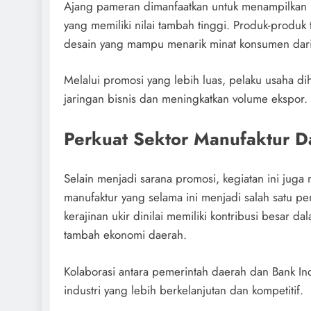
Ajang pameran dimanfaatkan untuk menampilkan b
yang memiliki nilai tambah tinggi. Produk-produk 
desain yang mampu menarik minat konsumen dari
Melalui promosi yang lebih luas, pelaku usaha 
jaringan bisnis dan meningkatkan volume ekspor.
Perkuat Sektor Manufaktur D
Selain menjadi sarana promosi, kegiatan ini jug
manufaktur yang selama ini menjadi salah satu pe
kerajinan ukir dinilai memiliki kontribusi besar 
tambah ekonomi daerah.
Kolaborasi antara pemerintah daerah dan Bank
industri yang lebih berkelanjutan dan kompetitif.