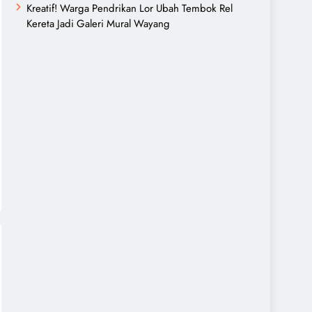
Kreatif! Warga Pendrikan Lor Ubah Tembok Rel
Kereta Jadi Galeri Mural Wayang