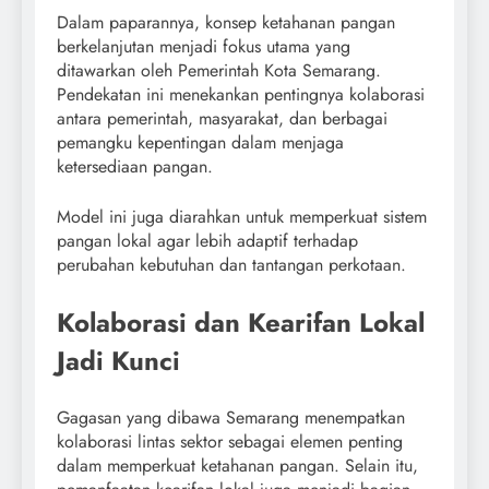
Dalam paparannya, konsep ketahanan pangan
berkelanjutan menjadi fokus utama yang
ditawarkan oleh Pemerintah Kota Semarang.
Pendekatan ini menekankan pentingnya kolaborasi
antara pemerintah, masyarakat, dan berbagai
pemangku kepentingan dalam menjaga
ketersediaan pangan.
Model ini juga diarahkan untuk memperkuat sistem
pangan lokal agar lebih adaptif terhadap
perubahan kebutuhan dan tantangan perkotaan.
Kolaborasi dan Kearifan Lokal
Jadi Kunci
Gagasan yang dibawa Semarang menempatkan
kolaborasi lintas sektor sebagai elemen penting
dalam memperkuat ketahanan pangan. Selain itu,