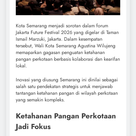
Kota Semarang menjadi sorotan dalam forum
Jakarta Future Festival 2026 yang digelar di Taman
Ismail Marzuki, Jakarta. Dalam kesempatan
tersebut, Wali Kota Semarang Agustina Wilujeng
memaparkan gagasan penguatan ketahanan
pangan perkotaan berbasis kolaborasi dan kearifan
lokal.
Inovasi yang diusung Semarang ini dinilai sebagai
salah satu pendekatan strategis untuk menjawab
tantangan ketahanan pangan di wilayah perkotaan
yang semakin kompleks.
Ketahanan Pangan Perkotaan
Jadi Fokus