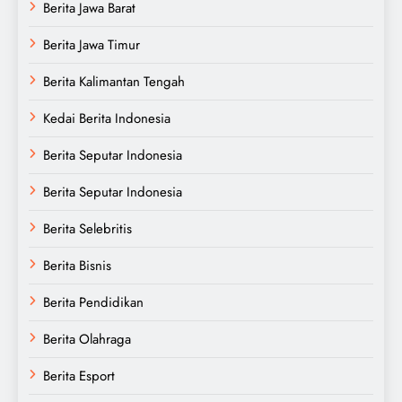
Berita Jawa Barat
Berita Jawa Timur
Berita Kalimantan Tengah
Kedai Berita Indonesia
Berita Seputar Indonesia
Berita Seputar Indonesia
Berita Selebritis
Berita Bisnis
Berita Pendidikan
Berita Olahraga
Berita Esport