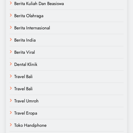
Berita Kuliah Dan Beasiswa
Berita Olahraga
Berita Internasional
Berita India
Berita Viral
Dental Klinik
Travel Bali
Travel Bali
Travel Umroh
Travel Eropa
Toko Handphone