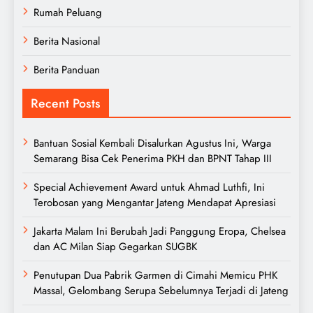
Rumah Peluang
Berita Nasional
Berita Panduan
Recent Posts
Bantuan Sosial Kembali Disalurkan Agustus Ini, Warga
Semarang Bisa Cek Penerima PKH dan BPNT Tahap III
Special Achievement Award untuk Ahmad Luthfi, Ini
Terobosan yang Mengantar Jateng Mendapat Apresiasi
Jakarta Malam Ini Berubah Jadi Panggung Eropa, Chelsea
dan AC Milan Siap Gegarkan SUGBK
Penutupan Dua Pabrik Garmen di Cimahi Memicu PHK
Massal, Gelombang Serupa Sebelumnya Terjadi di Jateng