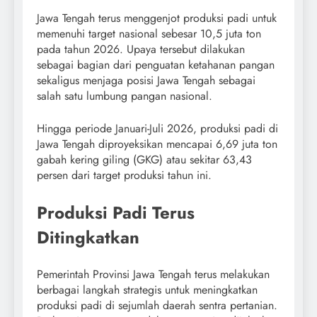
Jawa Tengah terus menggenjot produksi padi untuk
memenuhi target nasional sebesar 10,5 juta ton
pada tahun 2026. Upaya tersebut dilakukan
sebagai bagian dari penguatan ketahanan pangan
sekaligus menjaga posisi Jawa Tengah sebagai
salah satu lumbung pangan nasional.
Hingga periode Januari-Juli 2026, produksi padi di
Jawa Tengah diproyeksikan mencapai 6,69 juta ton
gabah kering giling (GKG) atau sekitar 63,43
persen dari target produksi tahun ini.
Produksi Padi Terus
Ditingkatkan
Pemerintah Provinsi Jawa Tengah terus melakukan
berbagai langkah strategis untuk meningkatkan
produksi padi di sejumlah daerah sentra pertanian.