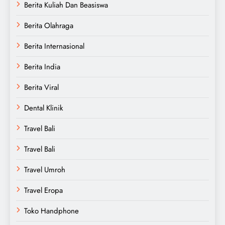
Berita Kuliah Dan Beasiswa
Berita Olahraga
Berita Internasional
Berita India
Berita Viral
Dental Klinik
Travel Bali
Travel Bali
Travel Umroh
Travel Eropa
Toko Handphone