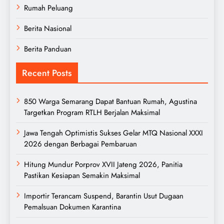
Rumah Peluang
Berita Nasional
Berita Panduan
Recent Posts
850 Warga Semarang Dapat Bantuan Rumah, Agustina
Targetkan Program RTLH Berjalan Maksimal
Jawa Tengah Optimistis Sukses Gelar MTQ Nasional XXXI
2026 dengan Berbagai Pembaruan
Hitung Mundur Porprov XVII Jateng 2026, Panitia
Pastikan Kesiapan Semakin Maksimal
Importir Terancam Suspend, Barantin Usut Dugaan
Pemalsuan Dokumen Karantina