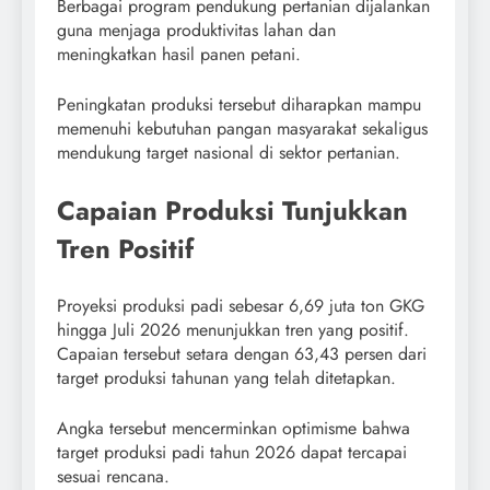
Berbagai program pendukung pertanian dijalankan
guna menjaga produktivitas lahan dan
meningkatkan hasil panen petani.
Peningkatan produksi tersebut diharapkan mampu
memenuhi kebutuhan pangan masyarakat sekaligus
mendukung target nasional di sektor pertanian.
Capaian Produksi Tunjukkan
Tren Positif
Proyeksi produksi padi sebesar 6,69 juta ton GKG
hingga Juli 2026 menunjukkan tren yang positif.
Capaian tersebut setara dengan 63,43 persen dari
target produksi tahunan yang telah ditetapkan.
Angka tersebut mencerminkan optimisme bahwa
target produksi padi tahun 2026 dapat tercapai
sesuai rencana.