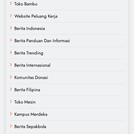
Toko Bambu
Website Peluang Kerja
Berita Indonesia
Berita Panduan Dan Informasi
Berita Trending
Berita Internasional
Komunitas Donasi
Berita Filipina
Toko Mesin
Kampus Merdeka
Berita Sepakbola