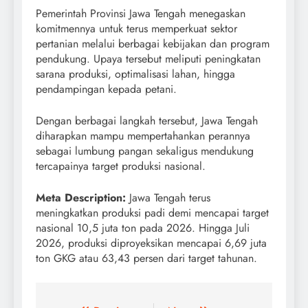
Pemerintah Provinsi Jawa Tengah menegaskan
komitmennya untuk terus memperkuat sektor
pertanian melalui berbagai kebijakan dan program
pendukung. Upaya tersebut meliputi peningkatan
sarana produksi, optimalisasi lahan, hingga
pendampingan kepada petani.
Dengan berbagai langkah tersebut, Jawa Tengah
diharapkan mampu mempertahankan perannya
sebagai lumbung pangan sekaligus mendukung
tercapainya target produksi nasional.
Meta Description:
Jawa Tengah terus
meningkatkan produksi padi demi mencapai target
nasional 10,5 juta ton pada 2026. Hingga Juli
2026, produksi diproyeksikan mencapai 6,69 juta
ton GKG atau 63,43 persen dari target tahunan.