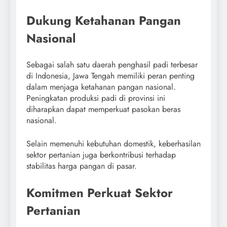
Dukung Ketahanan Pangan
Nasional
Sebagai salah satu daerah penghasil padi terbesar
di Indonesia, Jawa Tengah memiliki peran penting
dalam menjaga ketahanan pangan nasional.
Peningkatan produksi padi di provinsi ini
diharapkan dapat memperkuat pasokan beras
nasional.
Selain memenuhi kebutuhan domestik, keberhasilan
sektor pertanian juga berkontribusi terhadap
stabilitas harga pangan di pasar.
Komitmen Perkuat Sektor
Pertanian