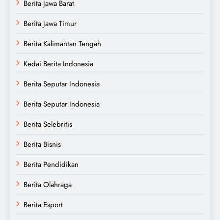
Berita Jawa Barat
Berita Jawa Timur
Berita Kalimantan Tengah
Kedai Berita Indonesia
Berita Seputar Indonesia
Berita Seputar Indonesia
Berita Selebritis
Berita Bisnis
Berita Pendidikan
Berita Olahraga
Berita Esport