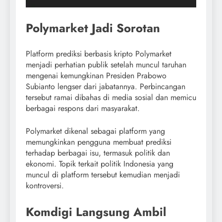
Polymarket Jadi Sorotan
Platform prediksi berbasis kripto Polymarket
menjadi perhatian publik setelah muncul taruhan
mengenai kemungkinan Presiden Prabowo
Subianto lengser dari jabatannya. Perbincangan
tersebut ramai dibahas di media sosial dan memicu
berbagai respons dari masyarakat.
Polymarket dikenal sebagai platform yang
memungkinkan pengguna membuat prediksi
terhadap berbagai isu, termasuk politik dan
ekonomi. Topik terkait politik Indonesia yang
muncul di platform tersebut kemudian menjadi
kontroversi.
Komdigi Langsung Ambil