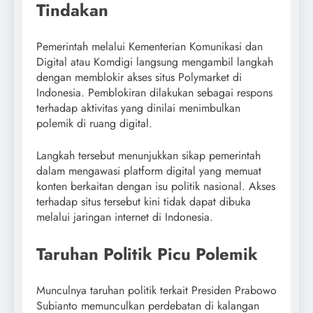
Tindakan
Pemerintah melalui Kementerian Komunikasi dan
Digital atau Komdigi langsung mengambil langkah
dengan memblokir akses situs Polymarket di
Indonesia. Pemblokiran dilakukan sebagai respons
terhadap aktivitas yang dinilai menimbulkan
polemik di ruang digital.
Langkah tersebut menunjukkan sikap pemerintah
dalam mengawasi platform digital yang memuat
konten berkaitan dengan isu politik nasional. Akses
terhadap situs tersebut kini tidak dapat dibuka
melalui jaringan internet di Indonesia.
Taruhan Politik Picu Polemik
Munculnya taruhan politik terkait Presiden Prabowo
Subianto memunculkan perdebatan di kalangan