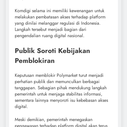
Komdigi selama ini memiliki kewenangan untuk
melakukan pembatasan akses terhadap platform
yang dinilai melanggar regulasi di Indonesia.
Langkah tersebut menjadi bagian dari
pengendalian ruang digital nasional.
Publik Soroti Kebijakan
Pemblokiran
Keputusan memblokir Polymarket turut menjadi
perhatian publik dan memunculkan berbagai
tanggapan. Sebagian pihak mendukung langkah
pemerintah untuk menjaga stabilitas informasi,
sementara lainnya menyoroti isu kebebasan akses
digital.
Meski demikian, pemerintah menegaskan
pengawasan terhadap platform digital akan terus