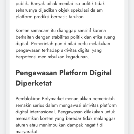
publik. Banyak pihak menilai isu politik tidak
seharusnya dijadikan objek spekulasi dalam
platform prediksi berbasis taruhan.
Konten semacam itu dianggap sensitif karena
berkaitan dengan stabilitas politik dan etika ruang
digital. Pemerintah pun dinilai perlu melakukan
pengawasan terhadap aktivitas digital yang
berpotensi menimbulkan kegaduhan.
Pengawasan Platform Digital
Diperketat
Pemblokiran Polymarket menunjukkan pemerintah
semakin serius dalam mengawasi aktivitas platform
digital internasional. Pengawasan dilakukan untuk
memastikan konten yang beredar tidak melanggar
aturan atau menimbulkan dampak negatif di
masyarakat.