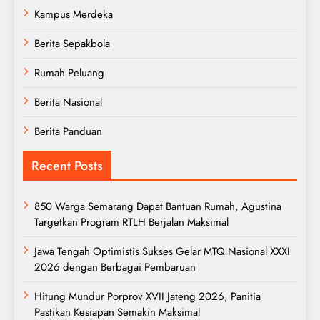
Kampus Merdeka
Berita Sepakbola
Rumah Peluang
Berita Nasional
Berita Panduan
Recent Posts
850 Warga Semarang Dapat Bantuan Rumah, Agustina
Targetkan Program RTLH Berjalan Maksimal
Jawa Tengah Optimistis Sukses Gelar MTQ Nasional XXXI
2026 dengan Berbagai Pembaruan
Hitung Mundur Porprov XVII Jateng 2026, Panitia
Pastikan Kesiapan Semakin Maksimal