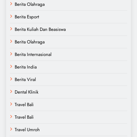
Berita Olahraga
Berita Esport
Berita Kuliah Dan Beasiswa
Berita Olahraga
Berita Internasional
Berita India
Berita Viral
Dental Klinik
Travel Bali
Travel Bali
Travel Umroh