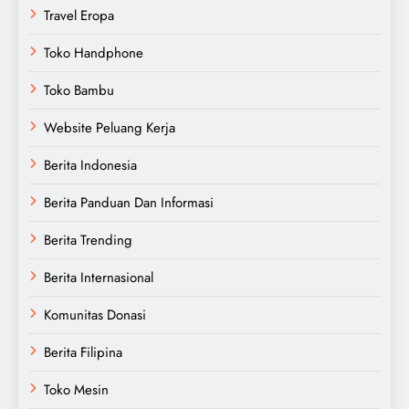
Travel Eropa
Toko Handphone
Toko Bambu
Website Peluang Kerja
Berita Indonesia
Berita Panduan Dan Informasi
Berita Trending
Berita Internasional
Komunitas Donasi
Berita Filipina
Toko Mesin