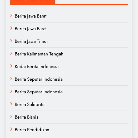
Berita Jawa Barat
Berita Jawa Barat
Berita Jawa Timur
Berita Kalimantan Tengah
Kedai Berita Indonesia
Berita Seputar Indonesia
Berita Seputar Indonesia
Berita Selebritis
Berita Bisnis
Berita Pendidikan