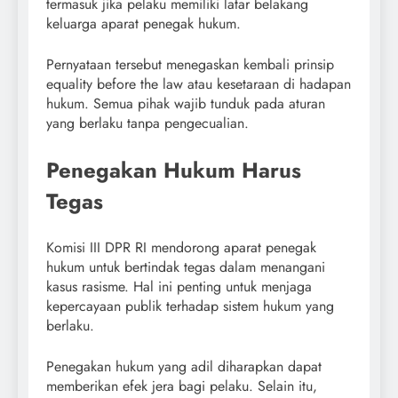
termasuk jika pelaku memiliki latar belakang
keluarga aparat penegak hukum.
Pernyataan tersebut menegaskan kembali prinsip
equality before the law atau kesetaraan di hadapan
hukum. Semua pihak wajib tunduk pada aturan
yang berlaku tanpa pengecualian.
Penegakan Hukum Harus
Tegas
Komisi III DPR RI mendorong aparat penegak
hukum untuk bertindak tegas dalam menangani
kasus rasisme. Hal ini penting untuk menjaga
kepercayaan publik terhadap sistem hukum yang
berlaku.
Penegakan hukum yang adil diharapkan dapat
memberikan efek jera bagi pelaku. Selain itu,