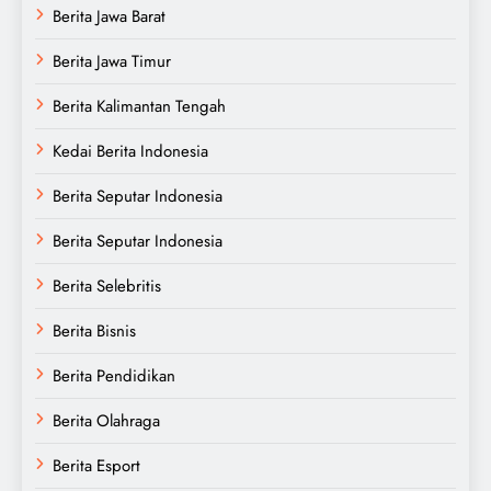
Berita Jawa Barat
Berita Jawa Timur
Berita Kalimantan Tengah
Kedai Berita Indonesia
Berita Seputar Indonesia
Berita Seputar Indonesia
Berita Selebritis
Berita Bisnis
Berita Pendidikan
Berita Olahraga
Berita Esport