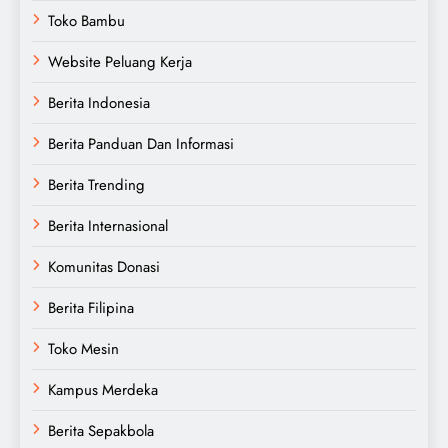
Toko Bambu
Website Peluang Kerja
Berita Indonesia
Berita Panduan Dan Informasi
Berita Trending
Berita Internasional
Komunitas Donasi
Berita Filipina
Toko Mesin
Kampus Merdeka
Berita Sepakbola