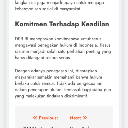
langkah ini juga menjadi upaya untuk menjaga
keharmonisan sosial di masyarakat.
Komitmen Terhadap Keadilan
DPR RI menegaskan komitmennya untuk terus
mengawasi penegakan hukum di Indonesia. Kasus
rasisme menjadi salah satu perhatian penting yang
harus ditangani secara serius.
Dengan adanya penegasan ini, diharapkan
masyarakat semakin memahami bahwa hukum
berlaku untuk semua. Tidak ada pengecualian
dalam penerapan aturan, termasuk bagi siapa pun
yang melakukan tindakan diskriminatif.
Post
Previous:
Next: