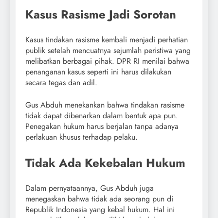
Kasus Rasisme Jadi Sorotan
Kasus tindakan rasisme kembali menjadi perhatian
publik setelah mencuatnya sejumlah peristiwa yang
melibatkan berbagai pihak. DPR RI menilai bahwa
penanganan kasus seperti ini harus dilakukan
secara tegas dan adil.
Gus Abduh menekankan bahwa tindakan rasisme
tidak dapat dibenarkan dalam bentuk apa pun.
Penegakan hukum harus berjalan tanpa adanya
perlakuan khusus terhadap pelaku.
Tidak Ada Kekebalan Hukum
Dalam pernyataannya, Gus Abduh juga
menegaskan bahwa tidak ada seorang pun di
Republik Indonesia yang kebal hukum. Hal ini