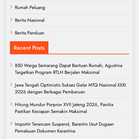
Rumah Peluang
Berita Nasional
Berita Panduan
Recent Posts
850 Warga Semarang Dapat Bantuan Rumah, Agustina
Targetkan Program RTLH Berjalan Maksimal
Jawa Tengah Optimistis Sukses Gelar MTQ Nasional XXXI
2026 dengan Berbagai Pembaruan
Hitung Mundur Porprov XVII Jateng 2026, Panitia
Pastikan Kesiapan Semakin Maksimal
Importir Terancam Suspend, Barantin Usut Dugaan
Pemalsuan Dokumen Karantina