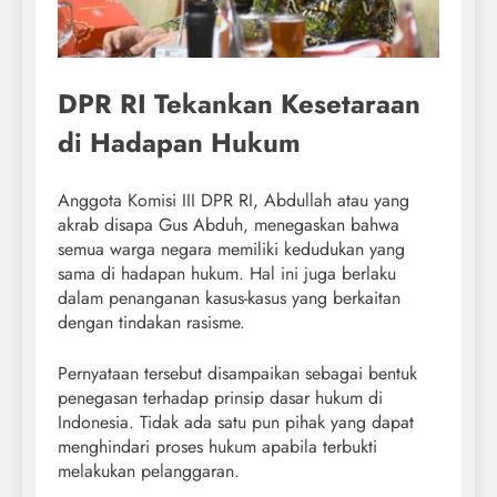
DPR RI Tekankan Kesetaraan
di Hadapan Hukum
Anggota Komisi III DPR RI, Abdullah atau yang
akrab disapa Gus Abduh, menegaskan bahwa
semua warga negara memiliki kedudukan yang
sama di hadapan hukum. Hal ini juga berlaku
dalam penanganan kasus-kasus yang berkaitan
dengan tindakan rasisme.
Pernyataan tersebut disampaikan sebagai bentuk
penegasan terhadap prinsip dasar hukum di
Indonesia. Tidak ada satu pun pihak yang dapat
menghindari proses hukum apabila terbukti
melakukan pelanggaran.