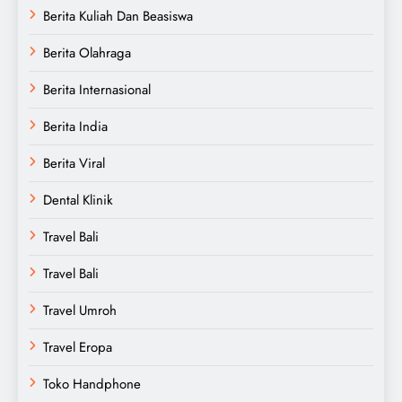
Berita Kuliah Dan Beasiswa
Berita Olahraga
Berita Internasional
Berita India
Berita Viral
Dental Klinik
Travel Bali
Travel Bali
Travel Umroh
Travel Eropa
Toko Handphone