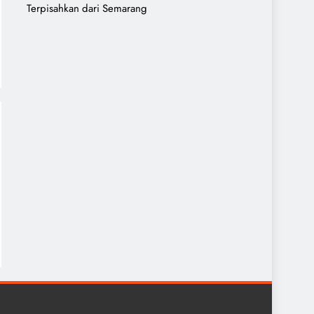
Terpisahkan dari Semarang