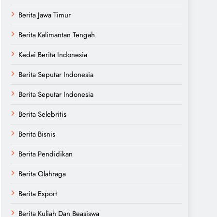
Berita Jawa Timur
Berita Kalimantan Tengah
Kedai Berita Indonesia
Berita Seputar Indonesia
Berita Seputar Indonesia
Berita Selebritis
Berita Bisnis
Berita Pendidikan
Berita Olahraga
Berita Esport
Berita Kuliah Dan Beasiswa