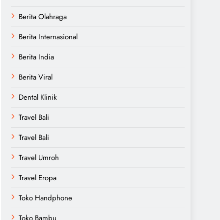
Berita Olahraga
Berita Internasional
Berita India
Berita Viral
Dental Klinik
Travel Bali
Travel Bali
Travel Umroh
Travel Eropa
Toko Handphone
Toko Bambu