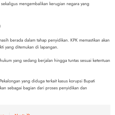
a sekaligus mengembalikan kerugian negara yang
n
masih berada dalam tahap penyidikan. KPK memastikan akan
ti yang ditemukan di lapangan.
hukum yang sedang berjalan hingga tuntas sesuai ketentuan
 Pekalongan yang diduga terkait kasus korupsi Bupati
kukan sebagai bagian dari proses penyidikan dan