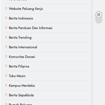
Website Peluang Kerja
Berita Indonesia
Berita Panduan Dan Informasi
Berita Trending
Berita Internasional
Komunitas Donasi
Berita Filipina
Toko Mesin
Kampus Merdeka
Berita Sepakbola
Rumah Peluang