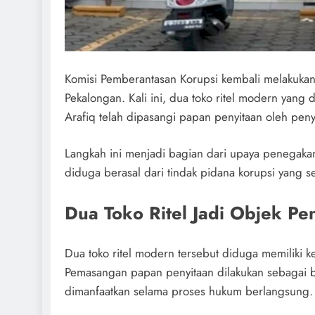
Komisi Pemberantasan Korupsi kembali melakukan
Pekalongan. Kali ini, dua toko ritel modern yang 
Arafiq telah dipasangi papan penyitaan oleh peny
Langkah ini menjadi bagian dari upaya penegak
diduga berasal dari tindak pidana korupsi yang s
Dua Toko Ritel Jadi Objek Pe
Dua toko ritel modern tersebut diduga memiliki k
Pemasangan papan penyitaan dilakukan sebagai b
dimanfaatkan selama proses hukum berlangsung.