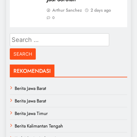
Arthur Sanchez
2 days ago
0
Search
for:
REKOMENDASI
Berita Jawa Barat
Berita Jawa Barat
Berita Jawa Timur
Berita Kalimantan Tengah