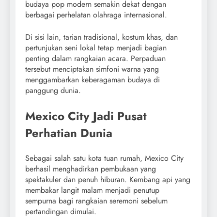
budaya pop modern semakin dekat dengan
berbagai perhelatan olahraga internasional.
Di sisi lain, tarian tradisional, kostum khas, dan
pertunjukan seni lokal tetap menjadi bagian
penting dalam rangkaian acara. Perpaduan
tersebut menciptakan simfoni warna yang
menggambarkan keberagaman budaya di
panggung dunia.
Mexico City Jadi Pusat
Perhatian Dunia
Sebagai salah satu kota tuan rumah, Mexico City
berhasil menghadirkan pembukaan yang
spektakuler dan penuh hiburan. Kembang api yang
membakar langit malam menjadi penutup
sempurna bagi rangkaian seremoni sebelum
pertandingan dimulai.