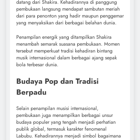
datang dari Shakira. Kehadirannya di panggung
pembukaan langsung mendapat sambutan meriah
dari para penonton yang hadir maupun penggemar
yang menyaksikan dari berbagai belahan dunia.
Penampilan energik yang ditampilkan Shakira
menambah semarak suasana pembukaan. Momen
tersebut memperkuat tradisi kehadiran bintang
musik internasional dalam berbagai ajang sepak
bola terbesar dunia.
Budaya Pop dan Tradisi
Berpadu
Selain penampilan musisi internasional,
pembukaan juga menampilkan berbagai unsur
budaya populer yang tengah menjadi perhatian
publik global, termasuk karakter fenomenal
Labubu. Kehadirannya menjadi simbol bagaimana