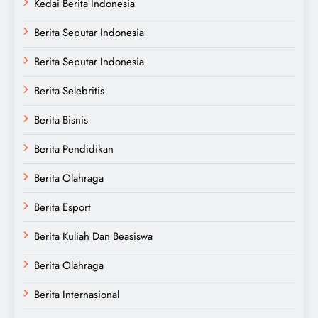
Kedai Berita Indonesia
Berita Seputar Indonesia
Berita Seputar Indonesia
Berita Selebritis
Berita Bisnis
Berita Pendidikan
Berita Olahraga
Berita Esport
Berita Kuliah Dan Beasiswa
Berita Olahraga
Berita Internasional