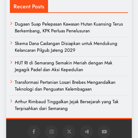
Recent Posts
Dugaan Suap Pelepasan Kawasan Hutan Kuansing Terus
Berkembang, KPK Perluas Penelusuran
Skema Dana Cadangan Disiapkan untuk Mendukung
Kelancaran Pilgub Jateng 2029
HUT RI di Semarang Semakin Meriah dengan Mak
Jegagik Padel dan Aksi Kepedulian
Transformasi Pertanian Losari Brebes Mengandalkan
Teknologi dan Penguatan Kelembagaan
Arthur Rimbaud Tinggalkan Jejak Bersejarah yang Tak
Terpisahkan dari Semarang