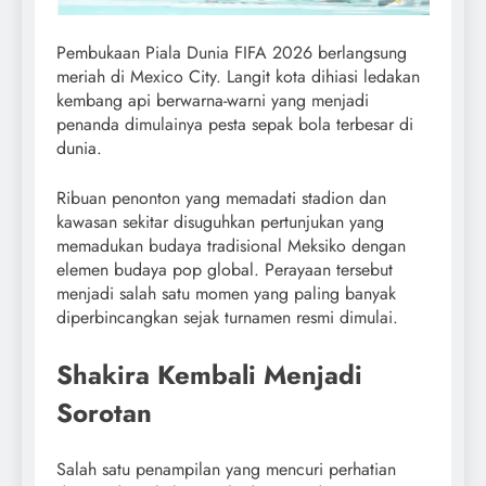
Pembukaan Piala Dunia FIFA 2026 berlangsung
meriah di Mexico City. Langit kota dihiasi ledakan
kembang api berwarna-warni yang menjadi
penanda dimulainya pesta sepak bola terbesar di
dunia.
Ribuan penonton yang memadati stadion dan
kawasan sekitar disuguhkan pertunjukan yang
memadukan budaya tradisional Meksiko dengan
elemen budaya pop global. Perayaan tersebut
menjadi salah satu momen yang paling banyak
diperbincangkan sejak turnamen resmi dimulai.
Shakira Kembali Menjadi
Sorotan
Salah satu penampilan yang mencuri perhatian