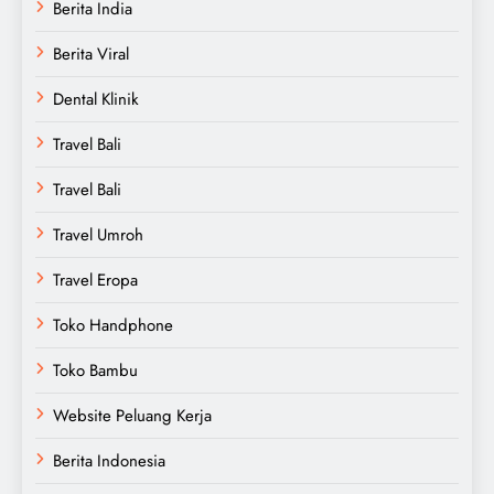
Berita India
Berita Viral
Dental Klinik
Travel Bali
Travel Bali
Travel Umroh
Travel Eropa
Toko Handphone
Toko Bambu
Website Peluang Kerja
Berita Indonesia