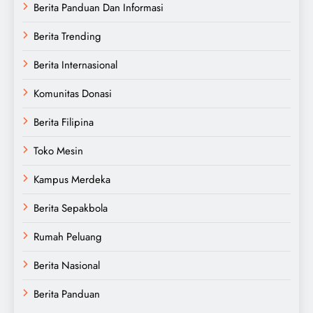
Berita Panduan Dan Informasi
Berita Trending
Berita Internasional
Komunitas Donasi
Berita Filipina
Toko Mesin
Kampus Merdeka
Berita Sepakbola
Rumah Peluang
Berita Nasional
Berita Panduan