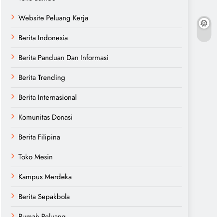
Website Peluang Kerja
Berita Indonesia
Berita Panduan Dan Informasi
Berita Trending
Berita Internasional
Komunitas Donasi
Berita Filipina
Toko Mesin
Kampus Merdeka
Berita Sepakbola
Rumah Peluang