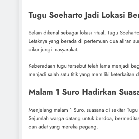
Tugu Soeharto Jadi Lokasi Be
Selain dikenal sebagai lokasi ritual, Tugu Soehart
Letaknya yang berada di pertemuan dua aliran su
dikunjungi masyarakat.
Keberadaan tugu tersebut telah lama menjadi bag
menjadi salah satu titik yang memiliki keterkaitan 
Malam 1 Suro Hadirkan Suas
Menjelang malam 1 Suro, suasana di sekitar Tugu 
Sejumlah warga datang untuk berdoa, bermeditas
dan adat yang mereka pegang.