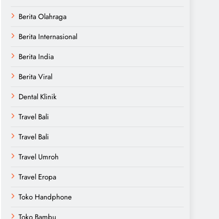
Berita Olahraga
Berita Internasional
Berita India
Berita Viral
Dental Klinik
Travel Bali
Travel Bali
Travel Umroh
Travel Eropa
Toko Handphone
Toko Bambu