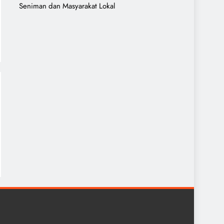
Seniman dan Masyarakat Lokal