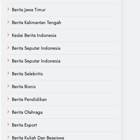
Berita Jawa Timur
Berita Kalimantan Tengah
Kedai Berita Indonesia
Berita Seputar Indonesia
Berita Seputar Indonesia
Berita Selebritis
Berita Bisnis
Berita Pendidikan
Berita Olahraga
Berita Esport
Berita Kuliah Dan Beasiswa