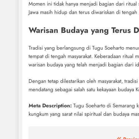
Momen ini tidak hanya menjadi bagian dari ritual
Jawa masih hidup dan terus diwariskan di tenga
Warisan Budaya yang Terus D
Tradisi yang berlangsung di Tugu Soeharto menun
tempat di tengah masyarakat. Keberadaan ritual
warisan budaya yang telah menjadi bagian dari id
Dengan tetap dilestarikan oleh masyarakat, tradisi
mendatang sebagai salah satu kekayaan budaya 
Meta Description:
Tugu Soeharto di Semarang ke
kungkum yang sarat nilai spiritual dan budaya mas