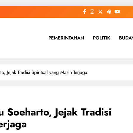
PEMERINTAHAN
POLITIK
BUDA
, Jejak Tradisi Spiritual yang Masih Terjaga
 Soeharto, Jejak Tradisi
erjaga