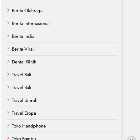
Berita Olahraga
Berita Internasional
Berita India
Berita Viral
Dental Klinik
Travel Bali
Travel Bali
Travel Umroh
Travel Eropa
Toko Handphone
Toko Bambu