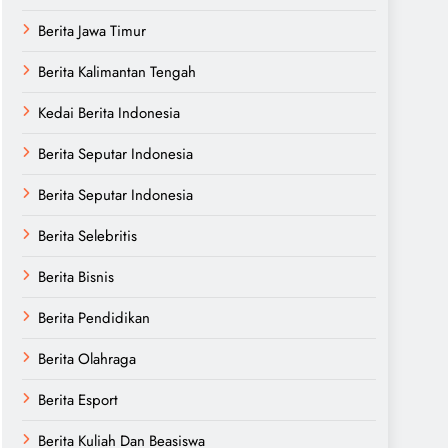
Berita Jawa Timur
Berita Kalimantan Tengah
Kedai Berita Indonesia
Berita Seputar Indonesia
Berita Seputar Indonesia
Berita Selebritis
Berita Bisnis
Berita Pendidikan
Berita Olahraga
Berita Esport
Berita Kuliah Dan Beasiswa