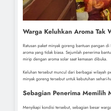
Warga Keluhkan Aroma Tak W
Ratusan paket minyak goreng bantuan pangan di 
aroma yang tidak biasa. Sejumlah penerima ban
mirip dengan aroma solar saat kemasan dibuka.
Keluhan tersebut muncul dari berbagai wilayah
minyak goreng tersebut untuk kebutuhan sehari-h
Sebagian Penerima Memilih
Menyikapi kondisi tersebut, sebagian besar wa