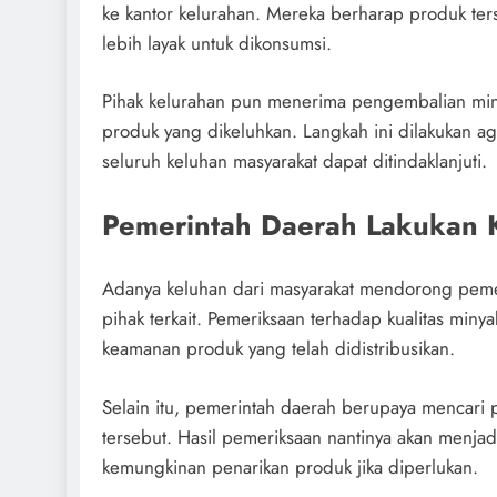
ke kantor kelurahan. Mereka berharap produk ter
lebih layak untuk dikonsumsi.
Pihak kelurahan pun menerima pengembalian min
produk yang dikeluhkan. Langkah ini dilakukan a
seluruh keluhan masyarakat dapat ditindaklanjuti.
Pemerintah Daerah Lakukan 
Adanya keluhan dari masyarakat mendorong peme
pihak terkait. Pemeriksaan terhadap kualitas min
keamanan produk yang telah didistribusikan.
Selain itu, pemerintah daerah berupaya mencari
tersebut. Hasil pemeriksaan nantinya akan menjad
kemungkinan penarikan produk jika diperlukan.