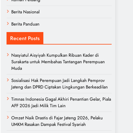
Berita Nasional
Berita Panduan
Recent Posts
Nasyiatul Aisyiyah Kumpulkan Ribuan Kader di
Surakarta untuk Membahas Tantangan Perempuan
Muda
Sosialisasi Hak Perempuan Jadi Langkah Pemprov
Jateng dan DPRD Ciptakan Lingkungan Berkeadilan
Timnas Indonesia Gagal Akhiri Penantian Gelar, Piala
AFF 2026 Jadi Milik Tim Lain
Omzet Naik Drastis di Fajar Jateng 2026, Pelaku
UMKM Rasakan Dampak Festival Syariah