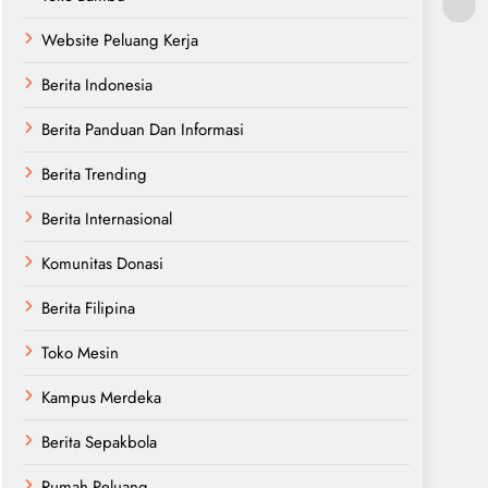
Website Peluang Kerja
Berita Indonesia
Berita Panduan Dan Informasi
Berita Trending
Berita Internasional
Komunitas Donasi
Berita Filipina
Toko Mesin
Kampus Merdeka
Berita Sepakbola
Rumah Peluang