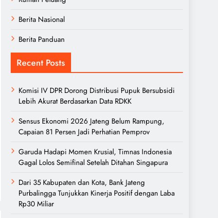
Berita Nasional
Berita Panduan
Recent Posts
Komisi IV DPR Dorong Distribusi Pupuk Bersubsidi
Lebih Akurat Berdasarkan Data RDKK
Sensus Ekonomi 2026 Jateng Belum Rampung,
Capaian 81 Persen Jadi Perhatian Pemprov
Garuda Hadapi Momen Krusial, Timnas Indonesia
Gagal Lolos Semifinal Setelah Ditahan Singapura
Dari 35 Kabupaten dan Kota, Bank Jateng
Purbalingga Tunjukkan Kinerja Positif dengan Laba
Rp30 Miliar