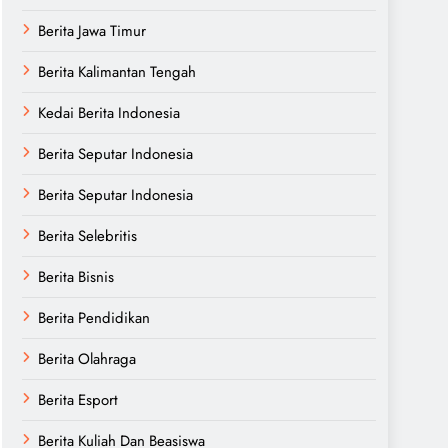
Berita Jawa Timur
Berita Kalimantan Tengah
Kedai Berita Indonesia
Berita Seputar Indonesia
Berita Seputar Indonesia
Berita Selebritis
Berita Bisnis
Berita Pendidikan
Berita Olahraga
Berita Esport
Berita Kuliah Dan Beasiswa