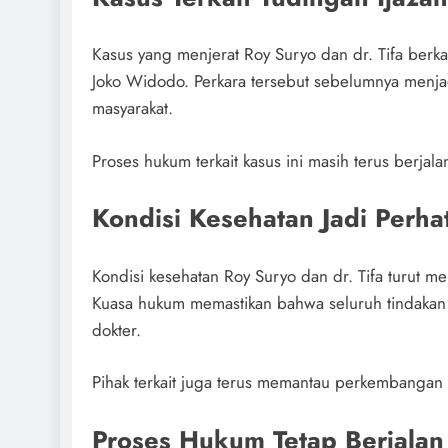
Kasus yang menjerat Roy Suryo dan dr. Tifa berk
Joko Widodo. Perkara tersebut sebelumnya menja
masyarakat.
Proses hukum terkait kasus ini masih terus berjal
Kondisi Kesehatan Jadi Perha
Kondisi kesehatan Roy Suryo dan dr. Tifa turut m
Kuasa hukum memastikan bahwa seluruh tindakan 
dokter.
Pihak terkait juga terus memantau perkembangan
Proses Hukum Tetap Berjalan