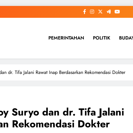
PEMERINTAHAN
POLITIK
BUDA
n dr. Tifa Jalani Rawat Inap Berdasarkan Rekomendasi Dokter
 Suryo dan dr. Tifa Jalani
an Rekomendasi Dokter