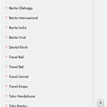
Berita Olahraga
Berita Internasional
Berita India
Berita Viral
Dental Klinik
Travel Bali
Travel Bali
Travel Umroh
Travel Eropa
Toko Handphone
Toko Bambu