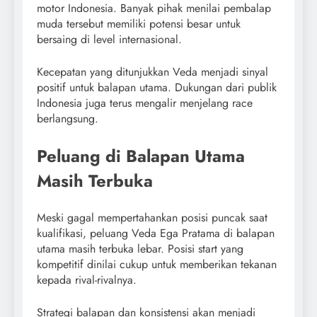
motor Indonesia. Banyak pihak menilai pembalap
muda tersebut memiliki potensi besar untuk
bersaing di level internasional.
Kecepatan yang ditunjukkan Veda menjadi sinyal
positif untuk balapan utama. Dukungan dari publik
Indonesia juga terus mengalir menjelang race
berlangsung.
Peluang di Balapan Utama
Masih Terbuka
Meski gagal mempertahankan posisi puncak saat
kualifikasi, peluang Veda Ega Pratama di balapan
utama masih terbuka lebar. Posisi start yang
kompetitif dinilai cukup untuk memberikan tekanan
kepada rival-rivalnya.
Strategi balapan dan konsistensi akan menjadi