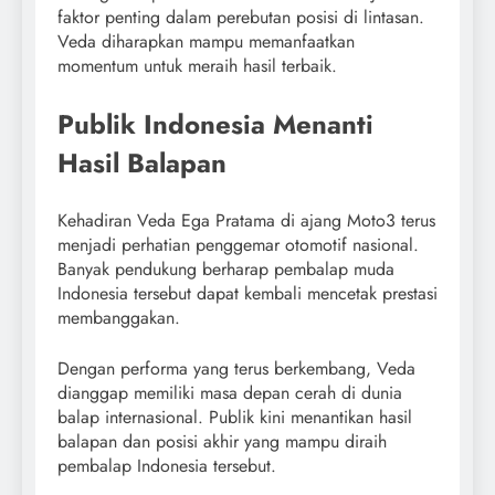
faktor penting dalam perebutan posisi di lintasan.
Veda diharapkan mampu memanfaatkan
momentum untuk meraih hasil terbaik.
Publik Indonesia Menanti
Hasil Balapan
Kehadiran Veda Ega Pratama di ajang Moto3 terus
menjadi perhatian penggemar otomotif nasional.
Banyak pendukung berharap pembalap muda
Indonesia tersebut dapat kembali mencetak prestasi
membanggakan.
Dengan performa yang terus berkembang, Veda
dianggap memiliki masa depan cerah di dunia
balap internasional. Publik kini menantikan hasil
balapan dan posisi akhir yang mampu diraih
pembalap Indonesia tersebut.