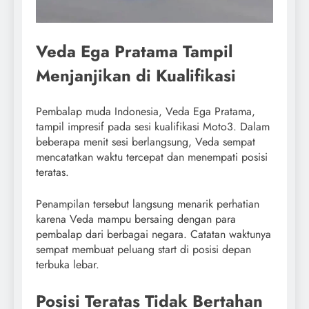
Veda Ega Pratama Tampil
Menjanjikan di Kualifikasi
Pembalap muda Indonesia, Veda Ega Pratama,
tampil impresif pada sesi kualifikasi Moto3. Dalam
beberapa menit sesi berlangsung, Veda sempat
mencatatkan waktu tercepat dan menempati posisi
teratas.
Penampilan tersebut langsung menarik perhatian
karena Veda mampu bersaing dengan para
pembalap dari berbagai negara. Catatan waktunya
sempat membuat peluang start di posisi depan
terbuka lebar.
Posisi Teratas Tidak Bertahan