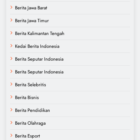
Berita Jawa Barat
Berita Jawa Timur
Berita Kalimantan Tengah
Kedai Berita Indonesia
Berita Seputar Indonesia
Berita Seputar Indonesia
Berita Selebritis
Berita Bisnis
Berita Pendidikan
Berita Olahraga
Berita Esport