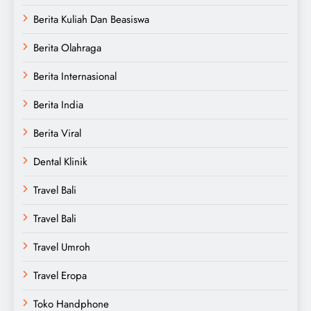
Berita Kuliah Dan Beasiswa
Berita Olahraga
Berita Internasional
Berita India
Berita Viral
Dental Klinik
Travel Bali
Travel Bali
Travel Umroh
Travel Eropa
Toko Handphone