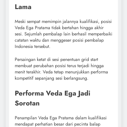
Lama
Meski sempat memimpin jalannya kualifikasi, posisi
Veda Ega Pratama tidak bertahan hingga akhir
sesi. Sejumlah pembalap lain berhasil memperbaiki
catatan waktu dan menggeser posisi pembalap
Indonesia tersebut.
Persaingan ketat di sesi penentuan grid start
membuat perubahan posisi terus terjadi hingga
menit terakhir. Veda tetap menunjukkan performa
kompetitif sepanjang sesi berlangsung.
Performa Veda Ega Jadi
Sorotan
Penampilan Veda Ega Pratama dalam kualifikasi
mendapat perhatian besar dari pecinta balap