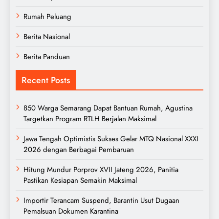
Rumah Peluang
Berita Nasional
Berita Panduan
Recent Posts
850 Warga Semarang Dapat Bantuan Rumah, Agustina
Targetkan Program RTLH Berjalan Maksimal
Jawa Tengah Optimistis Sukses Gelar MTQ Nasional XXXI
2026 dengan Berbagai Pembaruan
Hitung Mundur Porprov XVII Jateng 2026, Panitia
Pastikan Kesiapan Semakin Maksimal
Importir Terancam Suspend, Barantin Usut Dugaan
Pemalsuan Dokumen Karantina