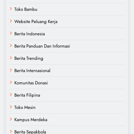
Toko Bambu
Website Peluang Kerja
Berita Indonesia
Berita Panduan Dan Informasi
Berita Trending
Berita Internasional
Komunitas Donasi
Berita Filipina
Toko Mesin
Kampus Merdeka
Berita Sepakbola