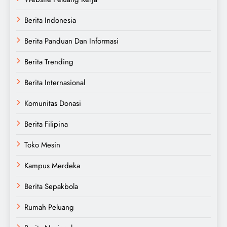
Berita Indonesia
Berita Panduan Dan Informasi
Berita Trending
Berita Internasional
Komunitas Donasi
Berita Filipina
Toko Mesin
Kampus Merdeka
Berita Sepakbola
Rumah Peluang