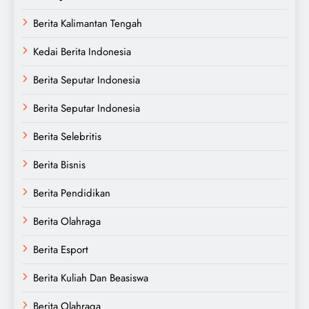
Berita Kalimantan Tengah
Kedai Berita Indonesia
Berita Seputar Indonesia
Berita Seputar Indonesia
Berita Selebritis
Berita Bisnis
Berita Pendidikan
Berita Olahraga
Berita Esport
Berita Kuliah Dan Beasiswa
Berita Olahraga