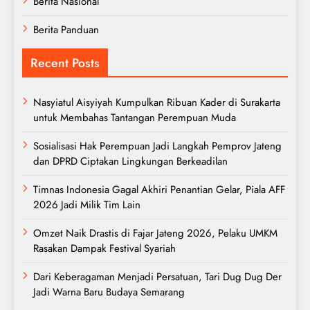
Berita Nasional
Berita Panduan
Recent Posts
Nasyiatul Aisyiyah Kumpulkan Ribuan Kader di Surakarta
untuk Membahas Tantangan Perempuan Muda
Sosialisasi Hak Perempuan Jadi Langkah Pemprov Jateng
dan DPRD Ciptakan Lingkungan Berkeadilan
Timnas Indonesia Gagal Akhiri Penantian Gelar, Piala AFF
2026 Jadi Milik Tim Lain
Omzet Naik Drastis di Fajar Jateng 2026, Pelaku UMKM
Rasakan Dampak Festival Syariah
Dari Keberagaman Menjadi Persatuan, Tari Dug Dug Der
Jadi Warna Baru Budaya Semarang