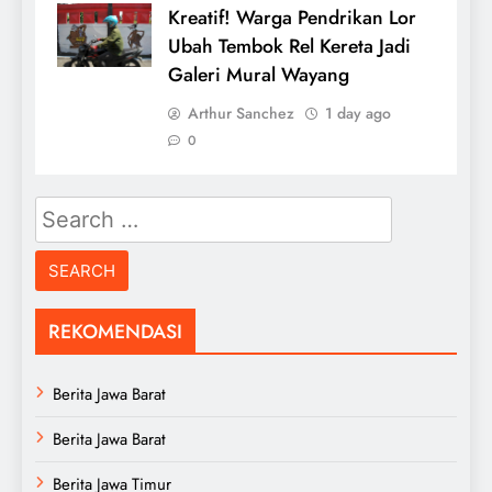
Kreatif! Warga Pendrikan Lor
Ubah Tembok Rel Kereta Jadi
Galeri Mural Wayang
Arthur Sanchez
1 day ago
0
Search
for:
REKOMENDASI
Berita Jawa Barat
Berita Jawa Barat
Berita Jawa Timur