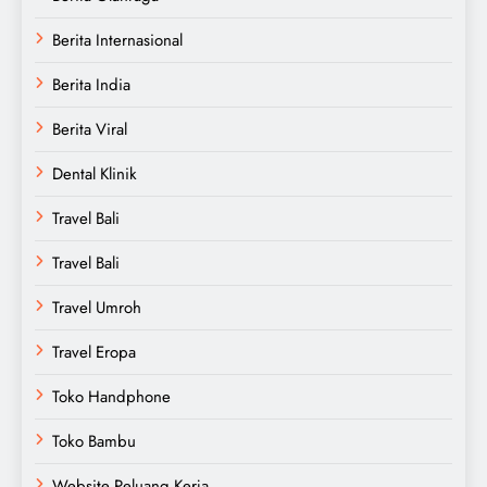
Berita Internasional
Berita India
Berita Viral
Dental Klinik
Travel Bali
Travel Bali
Travel Umroh
Travel Eropa
Toko Handphone
Toko Bambu
Website Peluang Kerja