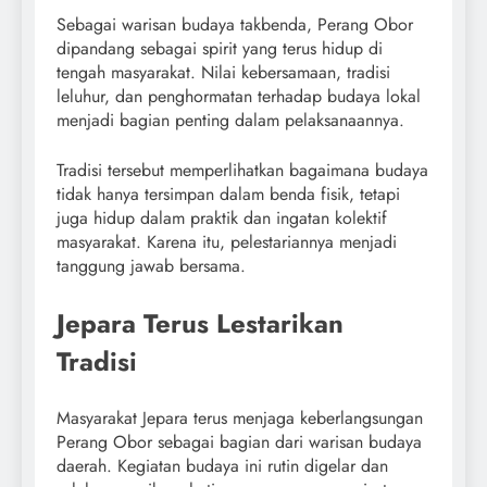
Sebagai warisan budaya takbenda, Perang Obor
dipandang sebagai spirit yang terus hidup di
tengah masyarakat. Nilai kebersamaan, tradisi
leluhur, dan penghormatan terhadap budaya lokal
menjadi bagian penting dalam pelaksanaannya.
Tradisi tersebut memperlihatkan bagaimana budaya
tidak hanya tersimpan dalam benda fisik, tetapi
juga hidup dalam praktik dan ingatan kolektif
masyarakat. Karena itu, pelestariannya menjadi
tanggung jawab bersama.
Jepara Terus Lestarikan
Tradisi
Masyarakat Jepara terus menjaga keberlangsungan
Perang Obor sebagai bagian dari warisan budaya
daerah. Kegiatan budaya ini rutin digelar dan