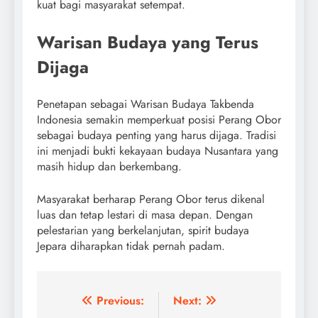
kuat bagi masyarakat setempat.
Warisan Budaya yang Terus
Dijaga
Penetapan sebagai Warisan Budaya Takbenda
Indonesia semakin memperkuat posisi Perang Obor
sebagai budaya penting yang harus dijaga. Tradisi
ini menjadi bukti kekayaan budaya Nusantara yang
masih hidup dan berkembang.
Masyarakat berharap Perang Obor terus dikenal
luas dan tetap lestari di masa depan. Dengan
pelestarian yang berkelanjutan, spirit budaya
Jepara diharapkan tidak pernah padam.
Post
Previous:
Next: