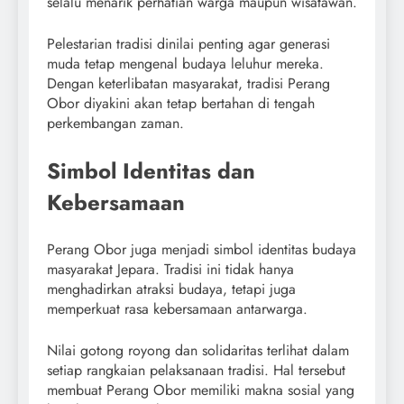
selalu menarik perhatian warga maupun wisatawan.
Pelestarian tradisi dinilai penting agar generasi
muda tetap mengenal budaya leluhur mereka.
Dengan keterlibatan masyarakat, tradisi Perang
Obor diyakini akan tetap bertahan di tengah
perkembangan zaman.
Simbol Identitas dan
Kebersamaan
Perang Obor juga menjadi simbol identitas budaya
masyarakat Jepara. Tradisi ini tidak hanya
menghadirkan atraksi budaya, tetapi juga
memperkuat rasa kebersamaan antarwarga.
Nilai gotong royong dan solidaritas terlihat dalam
setiap rangkaian pelaksanaan tradisi. Hal tersebut
membuat Perang Obor memiliki makna sosial yang