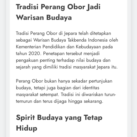
Tradisi Perang Obor Jadi
Warisan Budaya
Tradisi Perang Obor di Jepara telah ditetapkan
sebagai Warisan Budaya Takbenda Indonesia oleh
Kementerian Pendidikan dan Kebudayaan pada
tahun 2020. Penetapan tersebut menjadi
pengakuan penting terhadap nilai budaya dan
sejarah yang dimiliki tradisi masyarakat Jepara itu.
Perang Obor bukan hanya sekadar pertunjukan
budaya, tetapi juga bagian dari identitas
masyarakat setempat. Tradisi ini diwariskan turun-
temurun dan terus dijaga hingga sekarang.
Spirit Budaya yang Tetap
Hidup