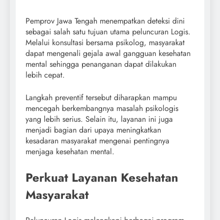
Pemprov Jawa Tengah menempatkan deteksi dini
sebagai salah satu tujuan utama peluncuran Logis.
Melalui konsultasi bersama psikolog, masyarakat
dapat mengenali gejala awal gangguan kesehatan
mental sehingga penanganan dapat dilakukan
lebih cepat.
Langkah preventif tersebut diharapkan mampu
mencegah berkembangnya masalah psikologis
yang lebih serius. Selain itu, layanan ini juga
menjadi bagian dari upaya meningkatkan
kesadaran masyarakat mengenai pentingnya
menjaga kesehatan mental.
Perkuat Layanan Kesehatan
Masyarakat