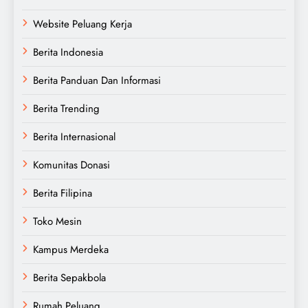
Website Peluang Kerja
Berita Indonesia
Berita Panduan Dan Informasi
Berita Trending
Berita Internasional
Komunitas Donasi
Berita Filipina
Toko Mesin
Kampus Merdeka
Berita Sepakbola
Rumah Peluang