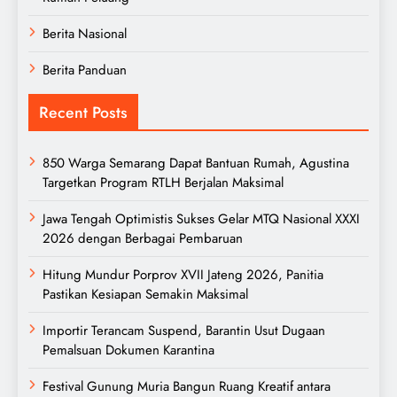
Berita Nasional
Berita Panduan
Recent Posts
850 Warga Semarang Dapat Bantuan Rumah, Agustina
Targetkan Program RTLH Berjalan Maksimal
Jawa Tengah Optimistis Sukses Gelar MTQ Nasional XXXI
2026 dengan Berbagai Pembaruan
Hitung Mundur Porprov XVII Jateng 2026, Panitia
Pastikan Kesiapan Semakin Maksimal
Importir Terancam Suspend, Barantin Usut Dugaan
Pemalsuan Dokumen Karantina
Festival Gunung Muria Bangun Ruang Kreatif antara