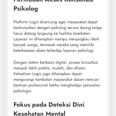
Psikolog
Platform Logis dirancang agar masyarakat dapat
berkonsultasi dengan psikolog secara daring tanpa
harus datang langsung ke fasilitas kesehatan.
Layanan ini diharapkan mampu menjangkau lebih
banyak warga, termasuk mereka yang memiliki
keterbatasan akses terhadap layanan psikologi.
Dengan sistem berbasis digital, proses konsultasi
menjadi lebih praktis, mudah, dan efisien.
Kehadiran Logis juga diharapkan dapat
mengurangi hambatan masyarakat dalam mencari
bantuan profesional ketika menghadapi persoalan
psikologis.
Fokus pada Deteksi Dini
Kesehatan Mental