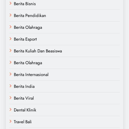
Berita Bisnis
Berita Pendidikan
Berita Olahraga
Berita Esport
Berita Kuliah Dan Beasiswa
Berita Olahraga
Berita Internasional
Berita India
Berita Viral
Dental Klinik
Travel Bali