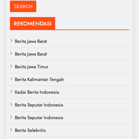
REKOMENDASI
Berita Jawa Barat
Berita Jawa Barat
Berita Jawa Timur
Berita Kalimantan Tengah
Kedai Berita Indonesia
Berita Seputar Indonesia
Berita Seputar Indonesia
Berita Selebritis