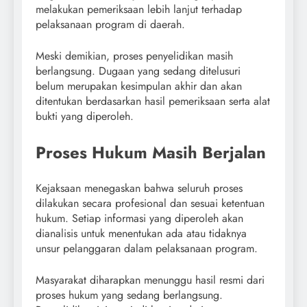
melakukan pemeriksaan lebih lanjut terhadap
pelaksanaan program di daerah.
Meski demikian, proses penyelidikan masih
berlangsung. Dugaan yang sedang ditelusuri
belum merupakan kesimpulan akhir dan akan
ditentukan berdasarkan hasil pemeriksaan serta alat
bukti yang diperoleh.
Proses Hukum Masih Berjalan
Kejaksaan menegaskan bahwa seluruh proses
dilakukan secara profesional dan sesuai ketentuan
hukum. Setiap informasi yang diperoleh akan
dianalisis untuk menentukan ada atau tidaknya
unsur pelanggaran dalam pelaksanaan program.
Masyarakat diharapkan menunggu hasil resmi dari
proses hukum yang sedang berlangsung.