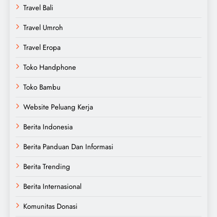
Travel Bali
Travel Umroh
Travel Eropa
Toko Handphone
Toko Bambu
Website Peluang Kerja
Berita Indonesia
Berita Panduan Dan Informasi
Berita Trending
Berita Internasional
Komunitas Donasi