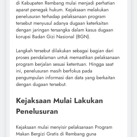
di Kabupaten Rembang mulai menjadi perhatian
aparat penegak hukum. Kejaksaan melakukan
penelusuran terhadap pelaksanaan program
tersebut menyusul adanya dugaan keterkaitan
dengan jaringan tersangka dalam kasus dugaan
korupsi Badan Gizi Nasional (BGN).
Langkah tersebut dilakukan sebagai bagian dari
proses pendalaman untuk memastikan pelaksanaan
program berjalan sesuai ketentuan. Hingga saat
ini, penelusuran masih berfokus pada
pengumpulan informasi dan data yang berkaitan
dengan dugaan tersebut.
Kejaksaan Mulai Lakukan
Penelusuran
Kejaksaan mulai menyisir pelaksanaan Program
Makan Bergizi Gratis di Rembang guna