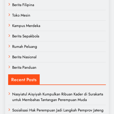
Berita Filipina
Toko Mesin
Kampus Merdeka
Berita Sepakbola
Rumah Peluang
Berita Nasional
Berita Panduan
Recent Posts
Nasyiatul Aisyiyah Kumpulkan Ribuan Kader di Surakarta
untuk Membahas Tantangan Perempuan Muda
Sosialisasi Hak Perempuan Jadi Langkah Pemprov Jateng