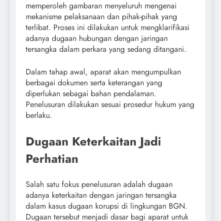
memperoleh gambaran menyeluruh mengenai
mekanisme pelaksanaan dan pihak-pihak yang
terlibat. Proses ini dilakukan untuk mengklarifikasi
adanya dugaan hubungan dengan jaringan
tersangka dalam perkara yang sedang ditangani.
Dalam tahap awal, aparat akan mengumpulkan
berbagai dokumen serta keterangan yang
diperlukan sebagai bahan pendalaman.
Penelusuran dilakukan sesuai prosedur hukum yang
berlaku.
Dugaan Keterkaitan Jadi
Perhatian
Salah satu fokus penelusuran adalah dugaan
adanya keterkaitan dengan jaringan tersangka
dalam kasus dugaan korupsi di lingkungan BGN.
Dugaan tersebut menjadi dasar bagi aparat untuk