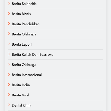
Berita Selebritis
Berita Bisnis
Berita Pendidikan
Berita Olahraga
Berita Esport
Berita Kuliah Dan Beasiswa
Berita Olahraga
Berita Internasional
Berita India
Berita Viral
Dental Klinik