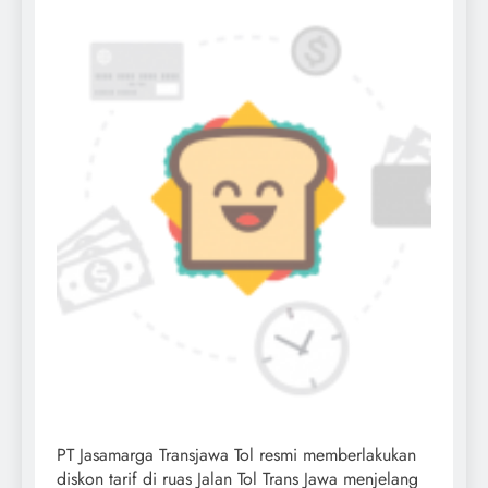
PT Jasamarga Transjawa Tol resmi memberlakukan
diskon tarif di ruas Jalan Tol Trans Jawa menjelang