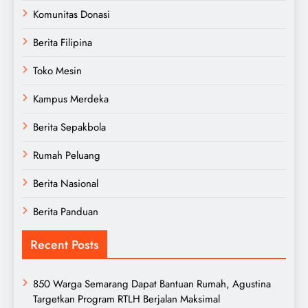
Komunitas Donasi
Berita Filipina
Toko Mesin
Kampus Merdeka
Berita Sepakbola
Rumah Peluang
Berita Nasional
Berita Panduan
Recent Posts
850 Warga Semarang Dapat Bantuan Rumah, Agustina
Targetkan Program RTLH Berjalan Maksimal