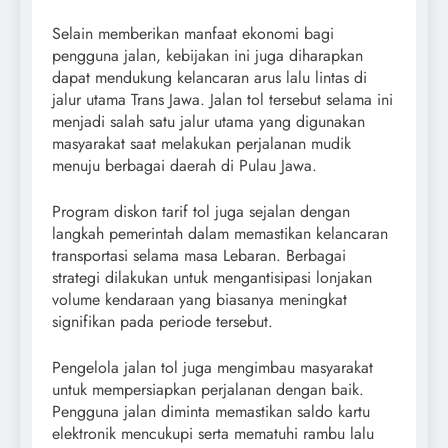
Selain memberikan manfaat ekonomi bagi
pengguna jalan, kebijakan ini juga diharapkan
dapat mendukung kelancaran arus lalu lintas di
jalur utama Trans Jawa. Jalan tol tersebut selama ini
menjadi salah satu jalur utama yang digunakan
masyarakat saat melakukan perjalanan mudik
menuju berbagai daerah di Pulau Jawa.
Program diskon tarif tol juga sejalan dengan
langkah pemerintah dalam memastikan kelancaran
transportasi selama masa Lebaran. Berbagai
strategi dilakukan untuk mengantisipasi lonjakan
volume kendaraan yang biasanya meningkat
signifikan pada periode tersebut.
Pengelola jalan tol juga mengimbau masyarakat
untuk mempersiapkan perjalanan dengan baik.
Pengguna jalan diminta memastikan saldo kartu
elektronik mencukupi serta mematuhi rambu lalu