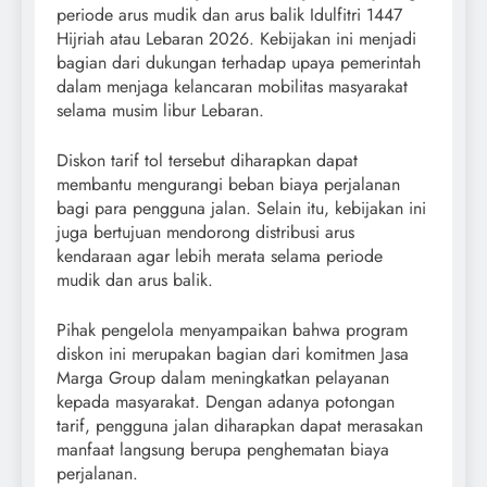
periode arus mudik dan arus balik Idulfitri 1447
Hijriah atau Lebaran 2026. Kebijakan ini menjadi
bagian dari dukungan terhadap upaya pemerintah
dalam menjaga kelancaran mobilitas masyarakat
selama musim libur Lebaran.
Diskon tarif tol tersebut diharapkan dapat
membantu mengurangi beban biaya perjalanan
bagi para pengguna jalan. Selain itu, kebijakan ini
juga bertujuan mendorong distribusi arus
kendaraan agar lebih merata selama periode
mudik dan arus balik.
Pihak pengelola menyampaikan bahwa program
diskon ini merupakan bagian dari komitmen Jasa
Marga Group dalam meningkatkan pelayanan
kepada masyarakat. Dengan adanya potongan
tarif, pengguna jalan diharapkan dapat merasakan
manfaat langsung berupa penghematan biaya
perjalanan.