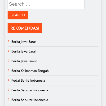
Search
for:
REKOMENDASI
Berita Jawa Barat
Berita Jawa Barat
Berita Jawa Timur
Berita Kalimantan Tengah
Kedai Berita Indonesia
Berita Seputar Indonesia
Berita Seputar Indonesia