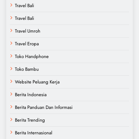
Travel Bali
Travel Bali
Travel Umroh
Travel Eropa
Toko Handphone
Toko Bambu
Website Peluang Kerja
Berita Indonesia
Berita Panduan Dan Informasi
Berita Trending
Berita Internasional