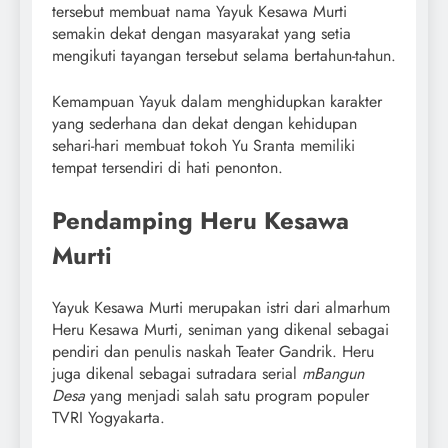
tersebut membuat nama Yayuk Kesawa Murti
semakin dekat dengan masyarakat yang setia
mengikuti tayangan tersebut selama bertahun-tahun.
Kemampuan Yayuk dalam menghidupkan karakter
yang sederhana dan dekat dengan kehidupan
sehari-hari membuat tokoh Yu Sranta memiliki
tempat tersendiri di hati penonton.
Pendamping Heru Kesawa
Murti
Yayuk Kesawa Murti merupakan istri dari almarhum
Heru Kesawa Murti, seniman yang dikenal sebagai
pendiri dan penulis naskah Teater Gandrik. Heru
juga dikenal sebagai sutradara serial
mBangun
Desa
yang menjadi salah satu program populer
TVRI Yogyakarta.