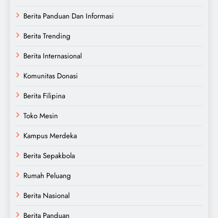
Berita Panduan Dan Informasi
Berita Trending
Berita Internasional
Komunitas Donasi
Berita Filipina
Toko Mesin
Kampus Merdeka
Berita Sepakbola
Rumah Peluang
Berita Nasional
Berita Panduan