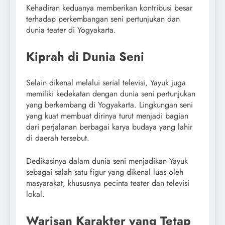
Kehadiran keduanya memberikan kontribusi besar
terhadap perkembangan seni pertunjukan dan
dunia teater di Yogyakarta.
Kiprah di Dunia Seni
Selain dikenal melalui serial televisi, Yayuk juga
memiliki kedekatan dengan dunia seni pertunjukan
yang berkembang di Yogyakarta. Lingkungan seni
yang kuat membuat dirinya turut menjadi bagian
dari perjalanan berbagai karya budaya yang lahir
di daerah tersebut.
Dedikasinya dalam dunia seni menjadikan Yayuk
sebagai salah satu figur yang dikenal luas oleh
masyarakat, khususnya pecinta teater dan televisi
lokal.
Warisan Karakter yang Tetap