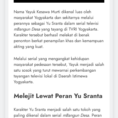
Nama Yayuk Kesawa Murti dikenal luas oleh
masyarakat Yogyakarta dan sekitarnya melalui
perannya sebagai Yu Sranta dalam serial televisi
mBangun Desa
yang tayang di TVRI Yogyakarta.
Karakter tersebut berhasil melekat di benak
penonton berkat penampilan khas dan kemampuan
akting yang kuat.
Melalui serial yang mengangkat kehidupan
masyarakat pedesaan tersebut, Yayuk menjadi salah
satu sosok yang turut mewarnai perkembangan
tayangan televisi lokal di Daerah Istimewa
Yogyakarta.
Melejit Lewat Peran Yu Sranta
Karakter Yu Sranta menjadi salah satu tokoh yang
paling dikenal dalam serial
mBangun Desa
. Peran