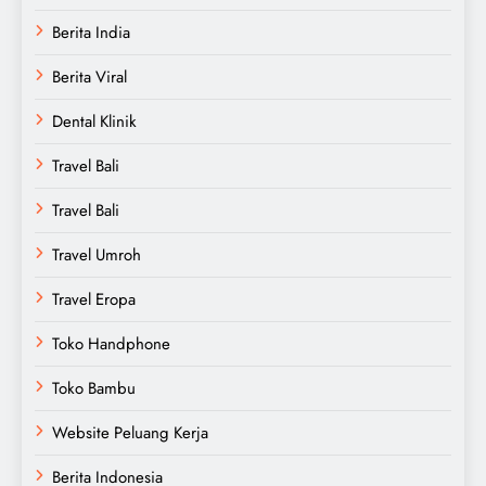
Berita India
Berita Viral
Dental Klinik
Travel Bali
Travel Bali
Travel Umroh
Travel Eropa
Toko Handphone
Toko Bambu
Website Peluang Kerja
Berita Indonesia