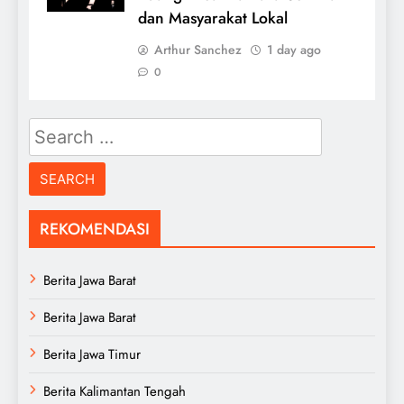
dan Masyarakat Lokal
Arthur Sanchez
1 day ago
0
Search
for:
REKOMENDASI
Berita Jawa Barat
Berita Jawa Barat
Berita Jawa Timur
Berita Kalimantan Tengah