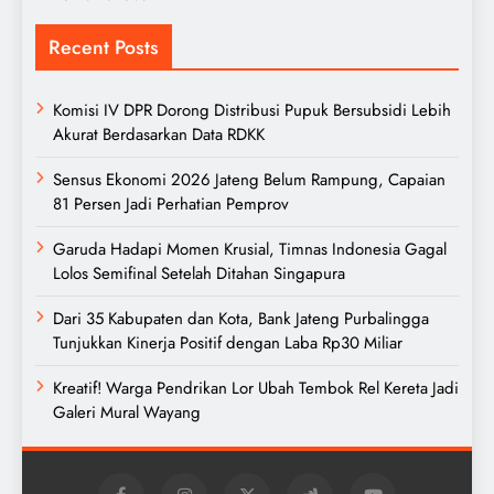
Recent Posts
Komisi IV DPR Dorong Distribusi Pupuk Bersubsidi Lebih
Akurat Berdasarkan Data RDKK
Sensus Ekonomi 2026 Jateng Belum Rampung, Capaian
81 Persen Jadi Perhatian Pemprov
Garuda Hadapi Momen Krusial, Timnas Indonesia Gagal
Lolos Semifinal Setelah Ditahan Singapura
Dari 35 Kabupaten dan Kota, Bank Jateng Purbalingga
Tunjukkan Kinerja Positif dengan Laba Rp30 Miliar
Kreatif! Warga Pendrikan Lor Ubah Tembok Rel Kereta Jadi
Galeri Mural Wayang