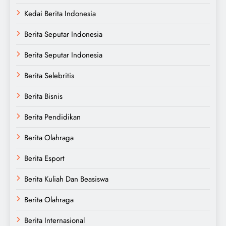
Kedai Berita Indonesia
Berita Seputar Indonesia
Berita Seputar Indonesia
Berita Selebritis
Berita Bisnis
Berita Pendidikan
Berita Olahraga
Berita Esport
Berita Kuliah Dan Beasiswa
Berita Olahraga
Berita Internasional