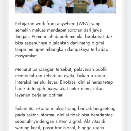
Kebijakan work from anywhere (WFA) yang
semakin meluas mendapat sorotan dari Jawa
Tengah. Pemerintah daerah menilai birokrasi tidak
bisa sepenuhnya dijalankan dari ruang digital
tanpa mempertimbangkan dampaknya terhadap
masyarakat.
Menurut pandangan tersebut, pelayanan publik
membutuhkan kehadiran nyata, bukan sekadar
interaksi melalui layar. Birokrasi dinilai harus tetap
hadir di tengah masyarakat untuk memastikan
layanan berjalan optimal.
Selain itu, ekonomi rakyat yang banyak bergantung
pada sektor informal dinilai tidak bisa beradaptasi
sepenuhnya dengan sistem digital. Aktivitas di
warung kecil, pasar tradisional, hingga usaha