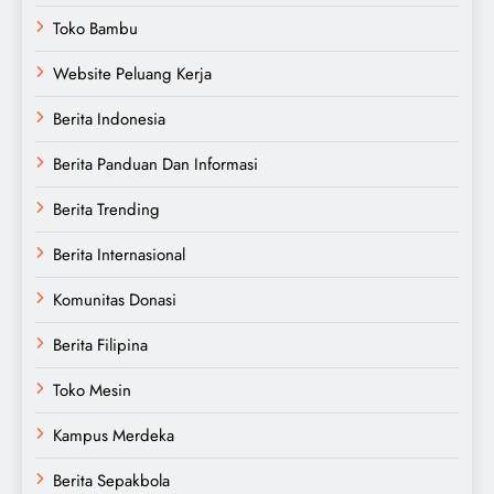
Toko Bambu
Website Peluang Kerja
Berita Indonesia
Berita Panduan Dan Informasi
Berita Trending
Berita Internasional
Komunitas Donasi
Berita Filipina
Toko Mesin
Kampus Merdeka
Berita Sepakbola