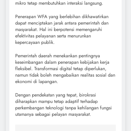
mikro tetap membutuhkan interaksi langsung.
Penerapan WFA yang berlebihan dikhawatirkan
dapat menciptakan jarak antara pemerintah dan
masyarakat. Hal ini berpotensi memengaruhi
efektivitas pelayanan serta menurunkan
kepercayaan publik.
Pemerintah daerah menekankan pentingnya
keseimbangan dalam penerapan kebijakan kerja
fleksibel. Transformasi digital tetap diperlukan,
namun tidak boleh mengabaikan realitas sosial dan
ekonomi di lapangan.
Dengan pendekatan yang tepat, birokrasi
diharapkan mampu tetap adaptif terhadap
perkembangan teknologi tanpa kehilangan fungsi
utamanya sebagai pelayan masyarakat.