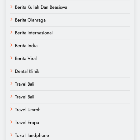
Berita Kuliah Dan Beasiswa
Berita Olahraga
Berita Internasional
Berita India
Berita Viral
Dental Klinik
Travel Bali
Travel Bali
Travel Umroh
Travel Eropa
Toko Handphone