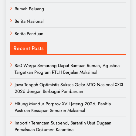
Rumah Peluang
Berita Nasional
Berita Panduan
Recent Posts
850 Warga Semarang Dapat Bantuan Rumah, Agustina
Targetkan Program RTLH Berjalan Maksimal
Jawa Tengah Optimistis Sukses Gelar MTQ Nasional XXXI
2026 dengan Berbagai Pembaruan
Hitung Mundur Porprov XVII Jateng 2026, Panitia
Pastikan Kesiapan Semakin Maksimal
Importir Terancam Suspend, Barantin Usut Dugaan
Pemalsuan Dokumen Karantina