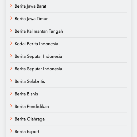
Berita Jawa Barat
Berita Jawa Timur
Berita Kalimantan Tengah
Kedai Berita Indonesia
Berita Seputar Indonesia
Berita Seputar Indonesia
Berita Selebritis
Berita Bisnis
Berita Pendidikan
Berita Olahraga
Berita Esport