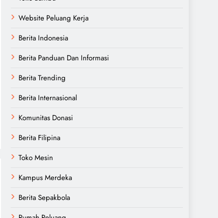
Website Peluang Kerja
Berita Indonesia
Berita Panduan Dan Informasi
Berita Trending
Berita Internasional
Komunitas Donasi
Berita Filipina
Toko Mesin
Kampus Merdeka
Berita Sepakbola
Rumah Peluang