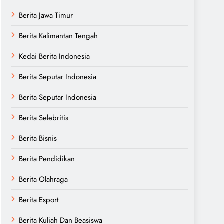
Berita Jawa Timur
Berita Kalimantan Tengah
Kedai Berita Indonesia
Berita Seputar Indonesia
Berita Seputar Indonesia
Berita Selebritis
Berita Bisnis
Berita Pendidikan
Berita Olahraga
Berita Esport
Berita Kuliah Dan Beasiswa