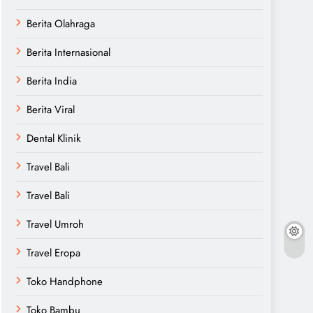
Berita Olahraga
Berita Internasional
Berita India
Berita Viral
Dental Klinik
Travel Bali
Travel Bali
Travel Umroh
Travel Eropa
Toko Handphone
Toko Bambu