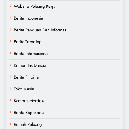
Website Peluang Kerja
Berita Indonesia
Berita Panduan Dan Informasi
Berita Trending
Berita Internasional
Komunitas Donasi
Berita Filipina
Toko Mesin
Kampus Merdeka
Berita Sepakbola
Rumah Peluang