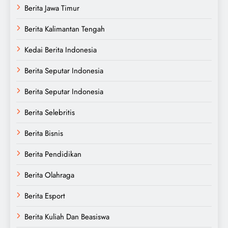
Berita Jawa Timur
Berita Kalimantan Tengah
Kedai Berita Indonesia
Berita Seputar Indonesia
Berita Seputar Indonesia
Berita Selebritis
Berita Bisnis
Berita Pendidikan
Berita Olahraga
Berita Esport
Berita Kuliah Dan Beasiswa