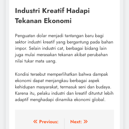
Industri Kreatif Hadapi
Tekanan Ekonomi
Penguatan dolar menjadi tantangan baru bagi
sektor industri kreatif yang bergantung pada bahan
impor. Selain industri cat, berbagai bidang lain
juga mulai merasakan tekanan akibat perubahan
nilai tukar mata uang.
Kondisi tersebut memperlihatkan bahwa dampak
ekonomi dapat menjangkau berbagai aspek
kehidupan masyarakat, termasuk seni dan budaya.
Karena itu, pelaku industri dan kreatif dituntut lebih
adaptif menghadapi dinamika ekonomi global.
Post
Previous:
Next: