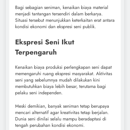
Bagi sebagian seniman, kenaikan biaya material
menjadi tantangan tersendiri dalam berkarya.
Situasi tersebut menunjukkan keterkaitan erat antara
kondisi ekonomi dan ekspresi seni publik.
Ekspresi Seni Ikut
Terpengaruh
Kenaikan biaya produksi perlengkapan seni dapat
memengaruhi ruang ekspresi masyarakat. Aktivitas
seni yang sebelumnya mudah dilakukan kini
membutuhkan biaya lebih besar, terutama bagi
pelaku seni independen.
Meski demikian, banyak seniman tetap berupaya
mencari alternatif agar kreativitas tetap berjalan.
Dunia seni dinilai selalu mampu beradaptasi di
tengah perubahan kondisi ekonomi.