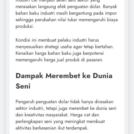
merasakan langsung efek penguatan dolar. Banyak
bahan baku industri masih bergantung pada impor
sehingga perubahan nilai tukar memengaruhi biaya
produksi.
Kondisi ini membuat pelaku industri harus
menyesuaikan strategi usaha agar tetap bertahan.
Kenaikan harga bahan baku juga berpotensi
memengaruhi harga jual produk di pasaran.
Dampak Merembet ke Dunia
Seni
Pengaruh penguatan dolar tidak hanya dirasakan
sektor industri, tetapi juga merembet ke dunia seni
dan kreativitas masyarakat. Harga cat dan
perlengkapan seni yang meningkat membuat
aktivitas berkesenian ikut terdampak.