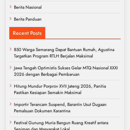
Berita Nasional
Berita Panduan
Recent Posts
850 Warga Semarang Dapat Bantuan Rumah, Agustina
Targetkan Program RTLH Berjalan Maksimal
Jawa Tengah Optimistis Sukses Gelar MTQ Nasional XXXI
2026 dengan Berbagai Pembaruan
Hitung Mundur Porprov XVII Jateng 2026, Panitia
Pastikan Kesiapan Semakin Maksimal
Importir Terancam Suspend, Barantin Usut Dugaan
Pemalsuan Dokumen Karantina
Festival Gunung Muria Bangun Ruang Kreatif antara
Seniman dan Masyarakat Lokal