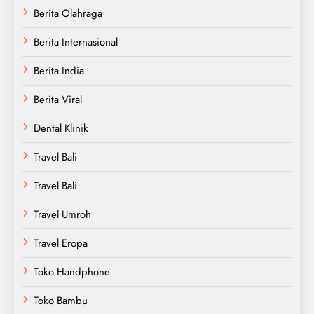
Berita Olahraga
Berita Internasional
Berita India
Berita Viral
Dental Klinik
Travel Bali
Travel Bali
Travel Umroh
Travel Eropa
Toko Handphone
Toko Bambu