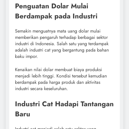
Penguatan Dolar Mulai
Berdampak pada Industri
Semakin menguatnya mata uang dolar mulai
memberikan pengaruh terhadap berbagai sektor
industri di Indonesia. Salah satu yang terdampak
adalah industri cat yang bergantung pada bahan
baku impor.
Kenaikan nilai dolar membuat biaya produksi
menjadi lebih tinggi. Kondisi tersebut kemudian
berdampak pada harga produk dan aktivitas
industri secara keseluruhan.
Industri Cat Hadapi Tantangan
Baru
Industri cat menjadi salah satu sektor yang