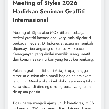
Meeting of Styles 2026
Hadirkan Seniman Graffiti
Internasional
Meeting of Styles atau MOS dikenal sebagai
festival graffiti internasional yang rutin digelar di
berbagai negara. Di Indonesia, acara ini kembali
dipercaya berlangsung di Belazo All Space,
Karanganyar, yang dinilai memiliki ruang kreatif
dan komunitas seni urban yang terus berkembang.
Puluhan graffiti artist dari Asia, Eropa, hingga
Amerika disebut akan ambil bagian dalam event
tahun ini. Mereka akan berkolaborasi menciptakan
karya visual di dinding-dinding besar yang telah
disiapkan panitia.
Tidak hanya menjadi ajang unjuk kreativitas, MOS
Indonesia 2026 juga menjadi wadah pertukaran