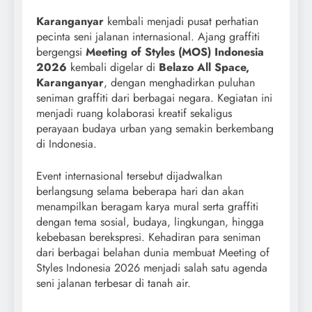
Karanganyar
kembali menjadi pusat perhatian
pecinta seni jalanan internasional. Ajang graffiti
bergengsi
Meeting of Styles (MOS) Indonesia
2026
kembali digelar di
Belazo All Space,
Karanganyar
, dengan menghadirkan puluhan
seniman graffiti dari berbagai negara. Kegiatan ini
menjadi ruang kolaborasi kreatif sekaligus
perayaan budaya urban yang semakin berkembang
di Indonesia.
Event internasional tersebut dijadwalkan
berlangsung selama beberapa hari dan akan
menampilkan beragam karya mural serta graffiti
dengan tema sosial, budaya, lingkungan, hingga
kebebasan berekspresi. Kehadiran para seniman
dari berbagai belahan dunia membuat Meeting of
Styles Indonesia 2026 menjadi salah satu agenda
seni jalanan terbesar di tanah air.