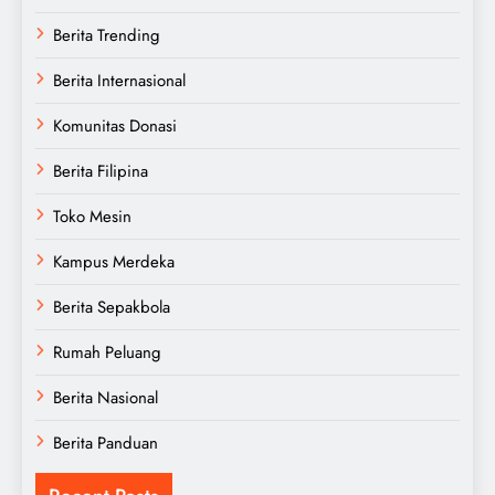
Berita Trending
Berita Internasional
Komunitas Donasi
Berita Filipina
Toko Mesin
Kampus Merdeka
Berita Sepakbola
Rumah Peluang
Berita Nasional
Berita Panduan