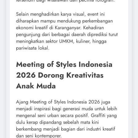
Selain menghadirkan karya visual, event ini
diharapkan mampu mendukung perkembangan
ekonomi kreatif di Karanganyar. Kehadiran
pengunjung dari berbagai daerah diprediksi turut
meningkatkan sektor UMKM, kuliner, hingga
pariwisata lokal.
Meeting of Styles Indonesia
2026 Dorong Kreativitas
Anak Muda
Ajang Meeting of Styles Indonesia 2026 juga
menjadi inspirasi bagi generasi muda untuk lebih
mengenal seni urban secara positif. Graffiti yang
dulu kerap dipandang sebelah mata kini
berkembang menjadi bagian dari industri kreatif
dan seni kontemporer.