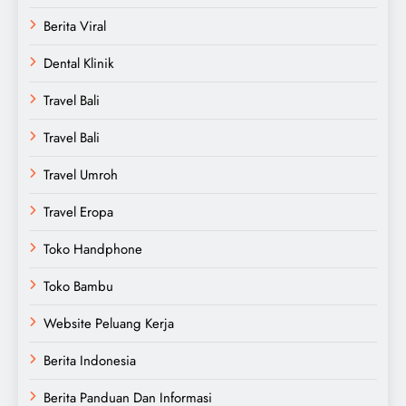
Berita Viral
Dental Klinik
Travel Bali
Travel Bali
Travel Umroh
Travel Eropa
Toko Handphone
Toko Bambu
Website Peluang Kerja
Berita Indonesia
Berita Panduan Dan Informasi