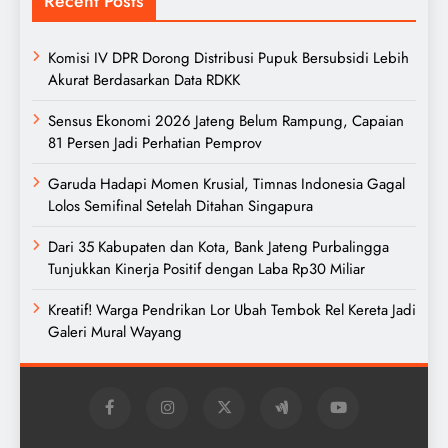
Recent Posts
Komisi IV DPR Dorong Distribusi Pupuk Bersubsidi Lebih
Akurat Berdasarkan Data RDKK
Sensus Ekonomi 2026 Jateng Belum Rampung, Capaian
81 Persen Jadi Perhatian Pemprov
Garuda Hadapi Momen Krusial, Timnas Indonesia Gagal
Lolos Semifinal Setelah Ditahan Singapura
Dari 35 Kabupaten dan Kota, Bank Jateng Purbalingga
Tunjukkan Kinerja Positif dengan Laba Rp30 Miliar
Kreatif! Warga Pendrikan Lor Ubah Tembok Rel Kereta Jadi
Galeri Mural Wayang