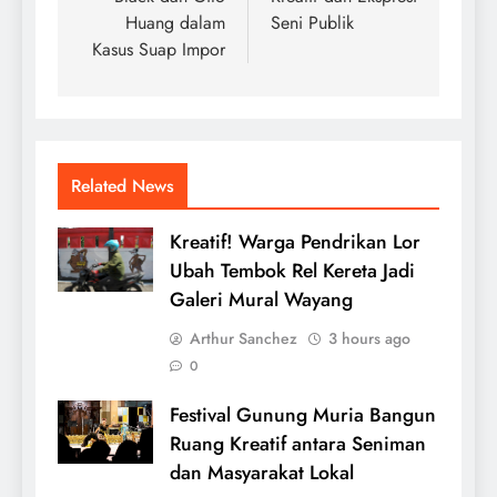
Huang dalam
Seni Publik
Kasus Suap Impor
Related News
Kreatif! Warga Pendrikan Lor
Ubah Tembok Rel Kereta Jadi
Galeri Mural Wayang
Arthur Sanchez
3 hours ago
0
Festival Gunung Muria Bangun
Ruang Kreatif antara Seniman
dan Masyarakat Lokal