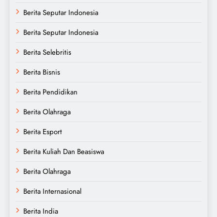
Berita Seputar Indonesia
Berita Seputar Indonesia
Berita Selebritis
Berita Bisnis
Berita Pendidikan
Berita Olahraga
Berita Esport
Berita Kuliah Dan Beasiswa
Berita Olahraga
Berita Internasional
Berita India