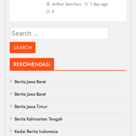
Arthur Sanchez
1 day ago
0
Search
for:
REKOMENDASI
Berita Jawa Barat
Berita Jawa Barat
Berita Jawa Timur
Berita Kalimantan Tengah
Kedai Berita Indonesia