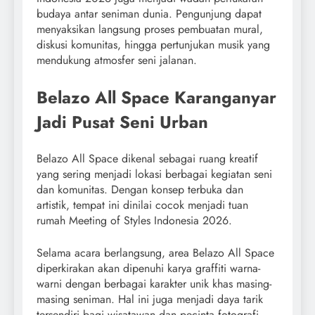
budaya antar seniman dunia. Pengunjung dapat
menyaksikan langsung proses pembuatan mural,
diskusi komunitas, hingga pertunjukan musik yang
mendukung atmosfer seni jalanan.
Belazo All Space Karanganyar
Jadi Pusat Seni Urban
Belazo All Space dikenal sebagai ruang kreatif
yang sering menjadi lokasi berbagai kegiatan seni
dan komunitas. Dengan konsep terbuka dan
artistik, tempat ini dinilai cocok menjadi tuan
rumah Meeting of Styles Indonesia 2026.
Selama acara berlangsung, area Belazo All Space
diperkirakan akan dipenuhi karya graffiti warna-
warni dengan berbagai karakter unik khas masing-
masing seniman. Hal ini juga menjadi daya tarik
tersendiri bagi wisatawan dan pecinta fotografi.