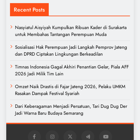
Recent Posts
Nasyiatul Aisyiyah Kumpulkan Ribuan Kader di Surakarta
untuk Membahas Tantangan Perempuan Muda
Sosialisasi Hak Perempuan Jadi Langkah Pemprov Jateng
dan DPRD Ciptakan Lingkungan Berkeadilan
Timnas Indonesia Gagal Akhiri Penantian Gelar, Piala AFF
2026 Jadi Milik Tim Lain
Omzet Naik Drastis di Fajar Jateng 2026, Pelaku UMKM
Rasakan Dampak Festival Syariah
Dari Keberagaman Menjadi Persatuan, Tari Dug Dug Der
Jadi Warna Baru Budaya Semarang