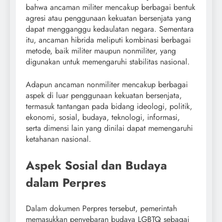
bahwa ancaman militer mencakup berbagai bentuk
agresi atau penggunaan kekuatan bersenjata yang
dapat mengganggu kedaulatan negara. Sementara
itu, ancaman hibrida meliputi kombinasi berbagai
metode, baik militer maupun nonmiliter, yang
digunakan untuk memengaruhi stabilitas nasional.
Adapun ancaman nonmiliter mencakup berbagai
aspek di luar penggunaan kekuatan bersenjata,
termasuk tantangan pada bidang ideologi, politik,
ekonomi, sosial, budaya, teknologi, informasi,
serta dimensi lain yang dinilai dapat memengaruhi
ketahanan nasional.
Aspek Sosial dan Budaya
dalam Perpres
Dalam dokumen Perpres tersebut, pemerintah
memasukkan penyebaran budaya LGBTQ sebagai