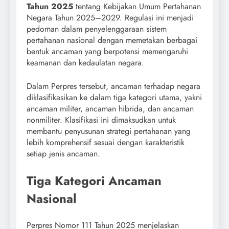
Tahun 2025
tentang Kebijakan Umum Pertahanan
Negara Tahun 2025–2029. Regulasi ini menjadi
pedoman dalam penyelenggaraan sistem
pertahanan nasional dengan memetakan berbagai
bentuk ancaman yang berpotensi memengaruhi
keamanan dan kedaulatan negara.
Dalam Perpres tersebut, ancaman terhadap negara
diklasifikasikan ke dalam tiga kategori utama, yakni
ancaman militer, ancaman hibrida, dan ancaman
nonmiliter. Klasifikasi ini dimaksudkan untuk
membantu penyusunan strategi pertahanan yang
lebih komprehensif sesuai dengan karakteristik
setiap jenis ancaman.
Tiga Kategori Ancaman
Nasional
Perpres Nomor 111 Tahun 2025 menjelaskan