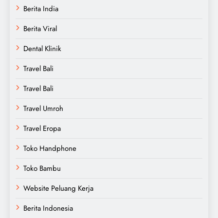
Berita India
Berita Viral
Dental Klinik
Travel Bali
Travel Bali
Travel Umroh
Travel Eropa
Toko Handphone
Toko Bambu
Website Peluang Kerja
Berita Indonesia