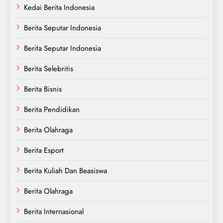
Kedai Berita Indonesia
Berita Seputar Indonesia
Berita Seputar Indonesia
Berita Selebritis
Berita Bisnis
Berita Pendidikan
Berita Olahraga
Berita Esport
Berita Kuliah Dan Beasiswa
Berita Olahraga
Berita Internasional