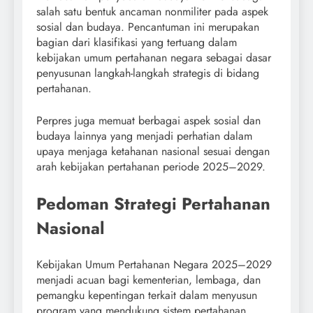
salah satu bentuk ancaman nonmiliter pada aspek
sosial dan budaya. Pencantuman ini merupakan
bagian dari klasifikasi yang tertuang dalam
kebijakan umum pertahanan negara sebagai dasar
penyusunan langkah-langkah strategis di bidang
pertahanan.
Perpres juga memuat berbagai aspek sosial dan
budaya lainnya yang menjadi perhatian dalam
upaya menjaga ketahanan nasional sesuai dengan
arah kebijakan pertahanan periode 2025–2029.
Pedoman Strategi Pertahanan
Nasional
Kebijakan Umum Pertahanan Negara 2025–2029
menjadi acuan bagi kementerian, lembaga, dan
pemangku kepentingan terkait dalam menyusun
program yang mendukung sistem pertahanan