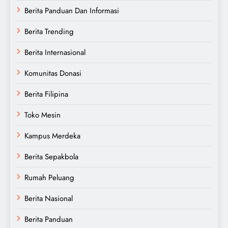
Berita Panduan Dan Informasi
Berita Trending
Berita Internasional
Komunitas Donasi
Berita Filipina
Toko Mesin
Kampus Merdeka
Berita Sepakbola
Rumah Peluang
Berita Nasional
Berita Panduan