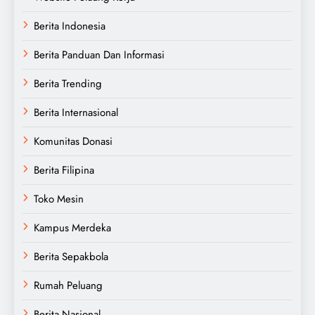
Berita Indonesia
Berita Panduan Dan Informasi
Berita Trending
Berita Internasional
Komunitas Donasi
Berita Filipina
Toko Mesin
Kampus Merdeka
Berita Sepakbola
Rumah Peluang
Berita Nasional