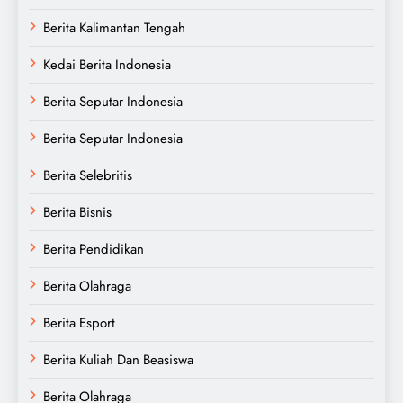
Berita Kalimantan Tengah
Kedai Berita Indonesia
Berita Seputar Indonesia
Berita Seputar Indonesia
Berita Selebritis
Berita Bisnis
Berita Pendidikan
Berita Olahraga
Berita Esport
Berita Kuliah Dan Beasiswa
Berita Olahraga