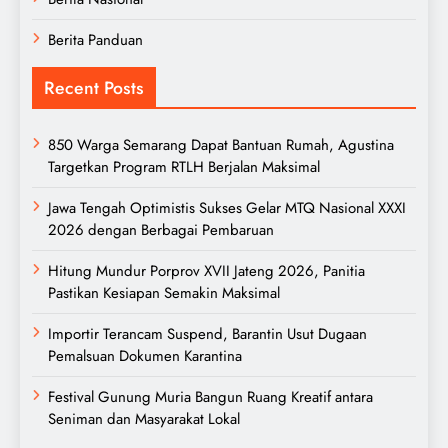
Berita Panduan
Recent Posts
850 Warga Semarang Dapat Bantuan Rumah, Agustina
Targetkan Program RTLH Berjalan Maksimal
Jawa Tengah Optimistis Sukses Gelar MTQ Nasional XXXI
2026 dengan Berbagai Pembaruan
Hitung Mundur Porprov XVII Jateng 2026, Panitia
Pastikan Kesiapan Semakin Maksimal
Importir Terancam Suspend, Barantin Usut Dugaan
Pemalsuan Dokumen Karantina
Festival Gunung Muria Bangun Ruang Kreatif antara
Seniman dan Masyarakat Lokal