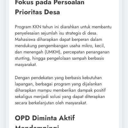
Fokus pada Persoalan
Prioritas Desa
Program KKN tahun ini diarahkan untuk membantu
penyelesaian sejumlah isu strategis di desa.
Mahasiswa diharapkan dapat berperan dalam
mendukung pengembangan usaha mikro, kecil,
dan menengah (UMKM), percepatan penanganan
stunting, hingga pengelolaan sampah berbasis
masyarakat.
Dengan pendekatan yang berbasis kebutuhan
lapangan, berbagai program yang dijalankan
diharapkan mampu memberikan dampak positif
sekaligus menjadi solusi yang dapat diterapkan
secara berkelanjutan oleh masyarakat.
OPD Diminta Aktif
Mendampingi