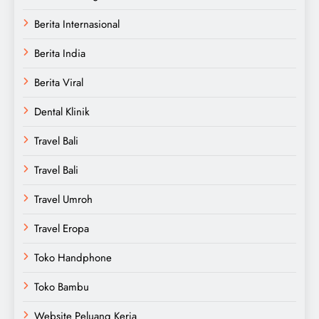
Berita Internasional
Berita India
Berita Viral
Dental Klinik
Travel Bali
Travel Bali
Travel Umroh
Travel Eropa
Toko Handphone
Toko Bambu
Website Peluang Kerja