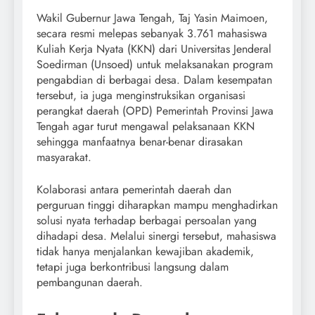
Wakil Gubernur Jawa Tengah, Taj Yasin Maimoen,
secara resmi melepas sebanyak 3.761 mahasiswa
Kuliah Kerja Nyata (KKN) dari Universitas Jenderal
Soedirman (Unsoed) untuk melaksanakan program
pengabdian di berbagai desa. Dalam kesempatan
tersebut, ia juga menginstruksikan organisasi
perangkat daerah (OPD) Pemerintah Provinsi Jawa
Tengah agar turut mengawal pelaksanaan KKN
sehingga manfaatnya benar-benar dirasakan
masyarakat.
Kolaborasi antara pemerintah daerah dan
perguruan tinggi diharapkan mampu menghadirkan
solusi nyata terhadap berbagai persoalan yang
dihadapi desa. Melalui sinergi tersebut, mahasiswa
tidak hanya menjalankan kewajiban akademik,
tetapi juga berkontribusi langsung dalam
pembangunan daerah.