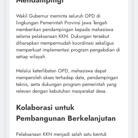
Wakil Gubernur meminta seluruh OPD di
lingkungan Pemerintah Provinsi Jawa Tengah
memberikan pendampingan kepada mahasiswa
selama pelaksanaan KKN. Dukungan tersebut
diharapkan mempermudah koordinasi sekaligus
memperkuat implementasi program pengabdian di
setiap wilayah.
Melalui keterlibatan OPD, mahasiswa dapat
memperoleh akses terhadap data, pendampingan
teknis, serta dukungan program pemerintah yang
relevan dengan kebutuhan masyarakat desa.
Kolaborasi untuk
Pembangunan Berkelanjutan
Pelaksanaan KKN menjadi salah satu bentuk